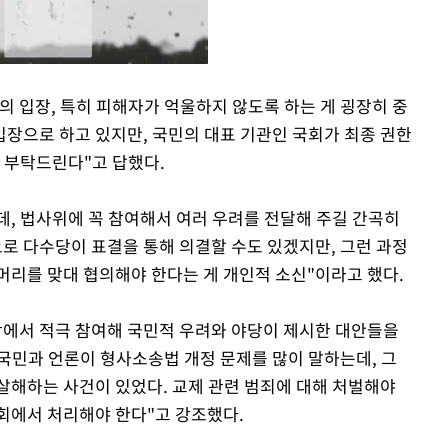
의 입장, 특히 피해자가 억울하지 않도록 하는 게 굉장히 중
입장으로 하고 있지만, 국민의 대표 기관인 국회가 최종 권한
Mute
길 부탁드린다"고 답했다.
데, 법사위에 꼭 참여해서 여러 우려를 전달해 주길 간곡히
로 다수당이 표결을 통해 의결할 수도 있겠지만, 그런 과정
머리를 맞대 협의해야 한다는 게 개인적 소신"이라고 했다.
당에서 적극 참여해 국민적 우려와 야당이 제시한 대안들을
 국민과 언론이 형사소송법 개정 문제를 많이 말하는데, 그
살해하는 사건이 있었다. 교제 관련 범죄에 대해 처벌해야
국회에서 처리해야 한다"고 강조했다.