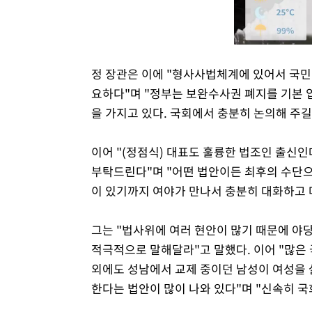
정 장관은 이에 "형사사법체계에 있어서 국민
요하다"며 "정부는 보완수사권 폐지를 기본 
을 가지고 있다. 국회에서 충분히 논의해 주
이어 "(정점식) 대표도 훌륭한 법조인 출신인
부탁드린다"며 "어떤 법안이든 최후의 수단으
이 있기까지 여야가 만나서 충분히 대화하고 
그는 "법사위에 여러 현안이 많기 때문에 야
적극적으로 말해달라"고 말했다. 이어 "많은
외에도 성남에서 교제 중이던 남성이 여성을 
한다는 법안이 많이 나와 있다"며 "신속히 