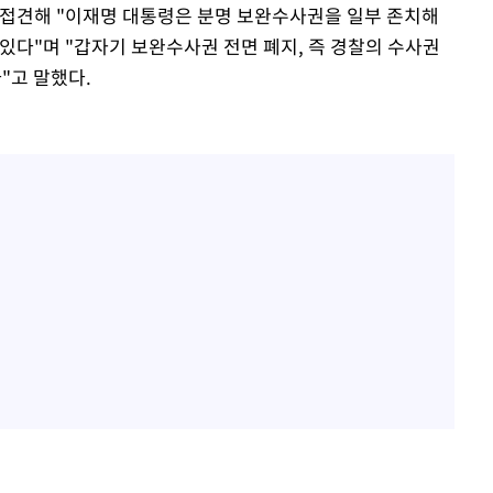
 접견해 "이재명 대통령은 분명 보완수사권을 일부 존치해
있다"며 "갑자기 보완수사권 전면 폐지, 즉 경찰의 수사권
"고 말했다.