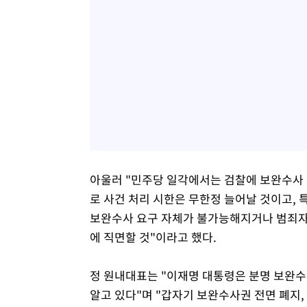
아울러 "민주당 일각에서는 검찰에 보완수사 
로 사건 처리 시한은 무한정 늘어날 것이고, 
보완수사 요구 자체가 불가능해지거나 범죄자
에 직면할 것"이라고 했다.
정 원내대표는 "이재명 대통령은 분명 보완
알고 있다"며 "갑자기 보완수사권 전면 폐지,