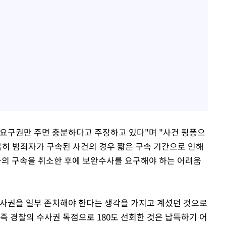
요구권만 주면 충분하다고 주장하고 있다"며 "사건 핑퐁으
특히 범죄자가 구속된 사건의 경우 짧은 구속 기간으로 인해
의 구속을 취소한 후에 보완수사를 요구해야 하는 어려움
수사권을 일부 존치해야 한다는 생각을 가지고 계셨던 것으로
 즉 경찰의 수사권 독점으로 180도 선회한 것은 납득하기 어