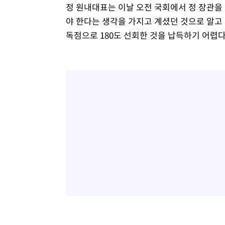
정 원내대표는 이날 오전 국회에서 정 장관을
야 한다는 생각을 가지고 계셨던 것으로 알고 
독점으로 180도 선회한 것을 납득하기 어렵다