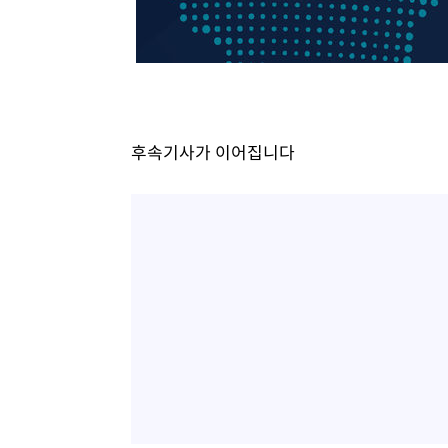
후속기사가 이어집니다