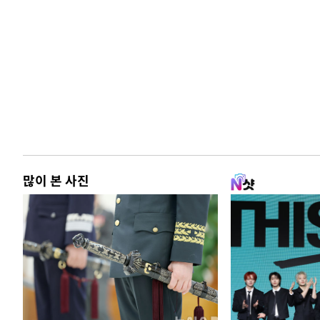
많이 본 사진