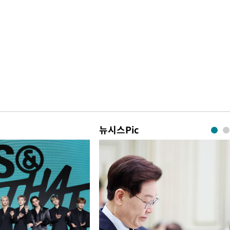
뉴시스Pic