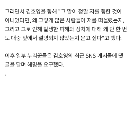
그러면서 김호영을 향해 "그 말이 정말 저를 향한 것이
아니었다면, 왜 그렇게 많은 사람들이 저를 떠올렸는지,
그리고 그로 인해 발생한 피해와 상처에 대해 왜 단 한 번
도 대중 앞에서 설명되지 않았는지 묻고 싶다"고 했다.
이후 일부 누리꾼들은 김호영의 최근 SNS 게시물에 댓
글을 달며 해명을 요구했다.
.