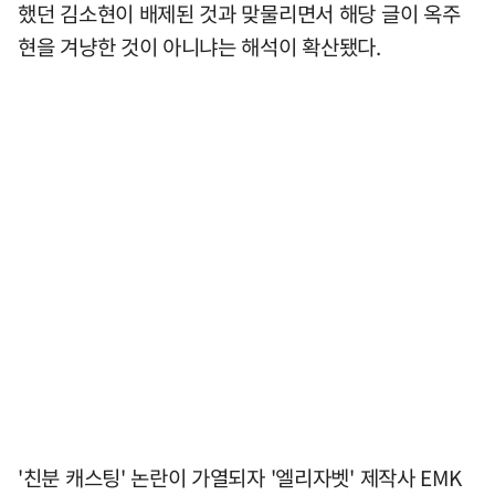
했던 김소현이 배제된 것과 맞물리면서 해당 글이 옥주
현을 겨냥한 것이 아니냐는 해석이 확산됐다.
'친분 캐스팅' 논란이 가열되자 '엘리자벳' 제작사 EMK