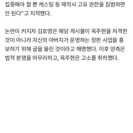
집중해야 할 뿐 캐스팅 등 제작사 고유 권한을 침범하면
안 된다"고 지적했다.
논란이 커지자 김호영은 해당 게시물이 옥주현을 저격한
것이 아니라 자신의 아버지가 운영하는 장판 사업을 홍
보하기 위해 글을 올린 것이라고 해명했다. 이후 양측은
법적 분쟁을 마무리하고, 옥주현은 고소를 취하했다.