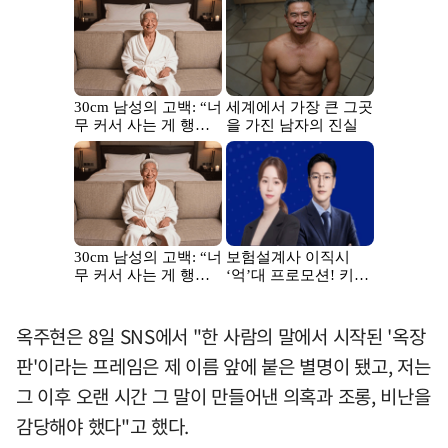
옥주현은 8일 SNS에서 "한 사람의 말에서 시작된 '옥장
판'이라는 프레임은 제 이름 앞에 붙은 별명이 됐고, 저는
그 이후 오랜 시간 그 말이 만들어낸 의혹과 조롱, 비난을
감당해야 했다"고 했다.