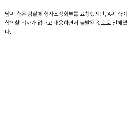
남씨 측은 검찰에 형사조정회부를 요청했지만, A씨 측이
합의할 의사가 없다고 대응하면서 불발된 것으로 전해졌
다.