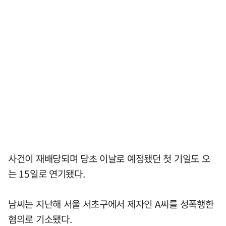
사건이 재배당되며 당초 이날로 예정됐던 첫 기일도 오
는 15일로 연기됐다.
남씨는 지난해 서울 서초구에서 제자인 A씨를 성폭행한
혐의로 기소됐다.