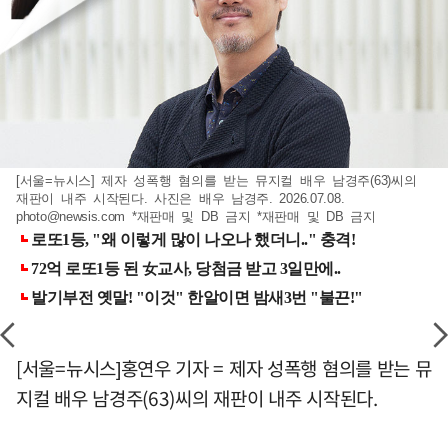
[서울=뉴시스] 제자 성폭행 혐의를 받는 뮤지컬 배우 남경주(63)씨의
재판이 내주 시작된다. 사진은 배우 남경주. 2026.07.08.
photo@newsis.com
*재판매 및 DB 금지 *재판매 및 DB 금지
[서울=뉴시스]홍연우 기자 = 제자 성폭행 혐의를 받는 뮤
지컬 배우 남경주(63)씨의 재판이 내주 시작된다.