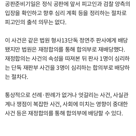
공판준비기일은 정식 공판에 앞서 피고인과 검찰 양측의
입장을 확인하고 향후 심리 계획 등을 정리하는 절차로
피고인의 출석 의무는 없다.
이 사건은 같은 법원 형사13단독 정연주 판사에게 배당
됐지만 법원은 재정합의를 통해 합의부로 재배당했다.
재정합의는 사건의 속성을 따져본 뒤 판사 1명이 심리하
는 단독 재판부 사건을 3명이 심리하는 합의부로 배당하
는 절차다.
통상적으로 선례·판례가 없거나 엇갈리는 사건, 사실관
계나 쟁점이 복잡한 사건, 사회에 미치는 영향이 중대한
사건 등은 재정합의를 통해 합의부에 배당할 수 있다.