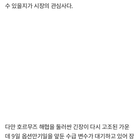
수 있을지가 시장의 관심사다.
다만 호르무즈 해협을 둘러싼 긴장이 다시 고조된 가운
데 9일 옵션만기일을 앞둔 수급 변수가 대기하고 있어 장