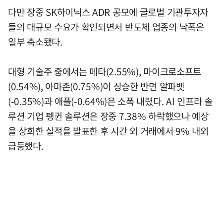
다만 장중 SK하이닉스 ADR 공모에 글로벌 기관투자자
들의 대규모 수요가 확인되면서 반도체 업종의 낙폭은
일부 축소됐다.
대형 기술주 중에서는 메타(2.55%), 마이크로소프트
(0.54%), 아마존(0.75%)이 상승한 반면 알파벳
(-0.35%)과 애플(-0.64%)은 소폭 내렸다. AI 인프라 솔
루션 기업 펭귄 솔루션은 장중 7.38% 하락했으나 예상
을 상회한 실적을 발표한 후 시간 외 거래에서 9% 내외
급등했다.