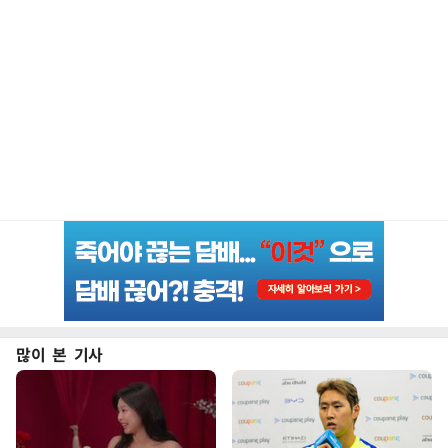
많이 본 기사