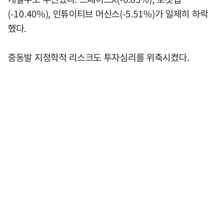
(-10.40%), 인튜이티브 머신스(-5.51%)가 일제히 하락
했다.
중동발 지정학적 리스크도 투자심리를 위축시켰다.