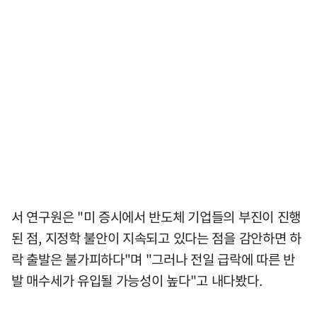
서 연구원은 "미 증시에서 반도체 기업들의 부진이 진행
된 점, 지정학 불안이 지속되고 있다는 점을 감안하면 하
락 출발은 불가피하다"며 "그러나 전일 급락에 따른 반
발 매수세가 유입될 가능성이 높다"고 내다봤다.