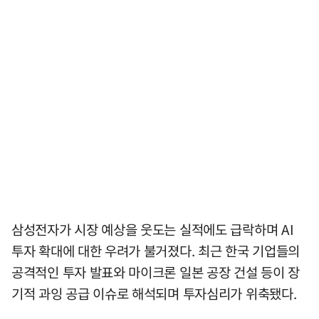
삼성전자가 시장 예상을 웃도는 실적에도 급락하며 AI
투자 확대에 대한 우려가 불거졌다. 최근 한국 기업들의
공격적인 투자 발표와 마이크론 일본 공장 건설 등이 장
기적 과잉 공급 이슈로 해석되며 투자심리가 위축됐다.