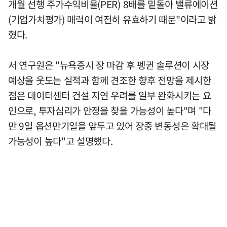
개월 선행 주가수익비율(PER) 8배를 밑돌아 밸류에이션
(기업가치평가) 매력이 여전히 유효하기 때문"이라고 밝
혔다.
서 연구원은 "뉴욕증시 장 마감 후 펭귄 솔루션이 시장
예상을 웃도는 실적과 함께 견조한 향후 전망을 제시한
점은 데이터센터 건설 지연 우려를 일부 완화시키는 요
인으로, 투자심리가 안정을 찾을 가능성이 높다"며 "다
만 9일 옵션만기일을 앞두고 있어 장중 변동성은 확대될
가능성이 높다"고 설명했다.