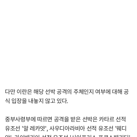
다만 이란은 해당 선박 공격의 주체인지 여부에 대해 공
식 입장을 내놓지 않고 있다.
중부사령부에 따르면 공격을 받은 선박은 카타르 선적
유조선 '알 레카얏', 사우디아라비아 선적 유조선 '웨디