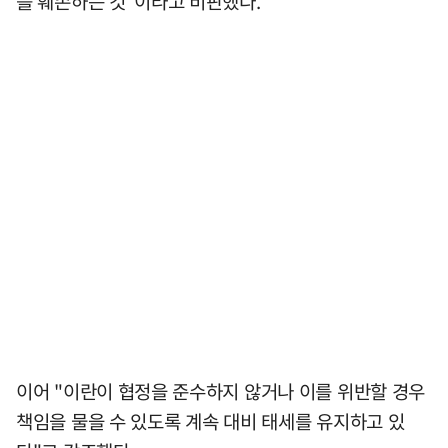
를 훼손하는 것"이라고 비판했다.
이어 "이란이 협정을 준수하지 않거나 이를 위반할 경우
책임을 물을 수 있도록 계속 대비 태세를 유지하고 있