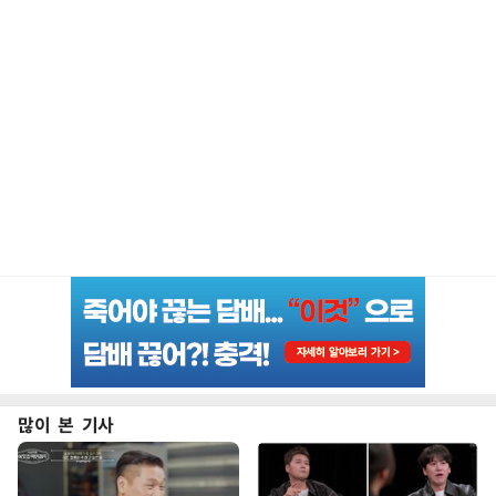
많이 본 기사