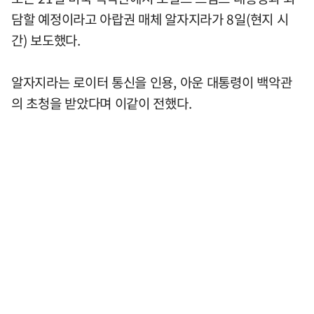
담할 예정이라고 아랍권 매체 알자지라가 8일(현지 시
간) 보도했다.
알자지라는 로이터 통신을 인용, 아운 대통령이 백악관
의 초청을 받았다며 이같이 전했다.