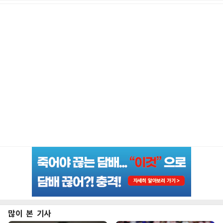
많이 본 기사