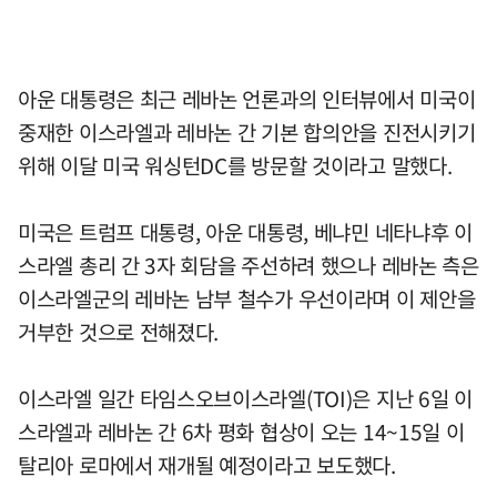
아운 대통령은 최근 레바논 언론과의 인터뷰에서 미국이
중재한 이스라엘과 레바논 간 기본 합의안을 진전시키기
위해 이달 미국 워싱턴DC를 방문할 것이라고 말했다.
미국은 트럼프 대통령, 아운 대통령, 베냐민 네타냐후 이
스라엘 총리 간 3자 회담을 주선하려 했으나 레바논 측은
이스라엘군의 레바논 남부 철수가 우선이라며 이 제안을
거부한 것으로 전해졌다.
이스라엘 일간 타임스오브이스라엘(TOI)은 지난 6일 이
스라엘과 레바논 간 6차 평화 협상이 오는 14~15일 이
탈리아 로마에서 재개될 예정이라고 보도했다.