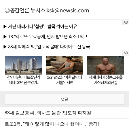
◎공감언론 뉴시스
ksk@newsis.com
댓글