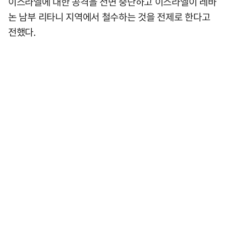
이스라엘에 대한 공격을 전면 중단하고 이스라엘이 레바
논 남부 리타니 지역에서 철수하는 것을 전제로 한다고
전했다.