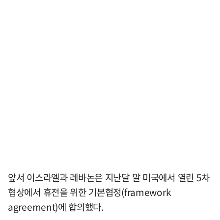
앞서 이스라엘과 레바논은 지난달 말 미국에서 열린 5차
협상에서 휴전을 위한 기본협정(framework
agreement)에 합의했다.