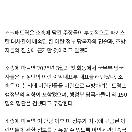
커크패트릭은 소송에 담긴 주장들이 부분적으로 파키스
탄 대사관에 배속된 한 이란 정부 당국자의 진술과, 추방
자들의 진술에 근거한 것이라고 말했다.
소송에 따르면 2025년 3월의 첫 회동에서 국무부 당국
자들은 워싱턴의 이란 이익대표부 대표들과 만났다. 소
송은 이 논의에 이란인들을 이란으로 추방하려는 트럼프
행정부의 의향이 포함됐으며, 행정부 당국자들이 약 150
명의 명단을 건넸다고 주장한다.
소송에 따르면 이 만남 이후 미 정부가 미국에 구금된 이
란인들에 관한 정보를 공유할 수 있도록 이민세관단속국