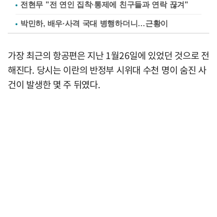
전현무 "전 연인 집착·통제에 친구들과 연락 끊겨"
박민하, 배우·사격 국대 병행하더니…근황이
가장 최근의 항공편은 지난 1월26일에 있었던 것으로 전
해진다. 당시는 이란의 반정부 시위대 수천 명이 숨진 사
건이 발생한 몇 주 뒤였다.