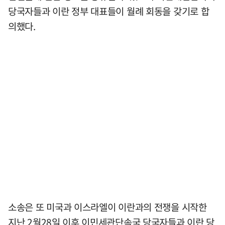
당국자들과 이란 정부 대표들이 월례 회동을 갖기로 합
의했다.
소송은 또 미국과 이스라엘이 이란과의 전쟁을 시작한
지난 2월28일 이후 이민세관단속국 당국자들과 이란 당