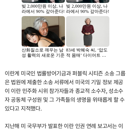
이란계 미국인 법률방어기금과 퍼블릭 시티즌 소송 그룹
은 법원에 제출한 소송 서류에서 미국의 기밀 정보 제공
이 이란 민주화 시위 참가자들과 종교적 소수자, 성소수
자 공동체 구성원 및 그 가족들의 생명을 위태롭게 할 수
있다고 지적했다.
지난해 미 국무부가 발표한 이란 인권 연례 보고서는 이