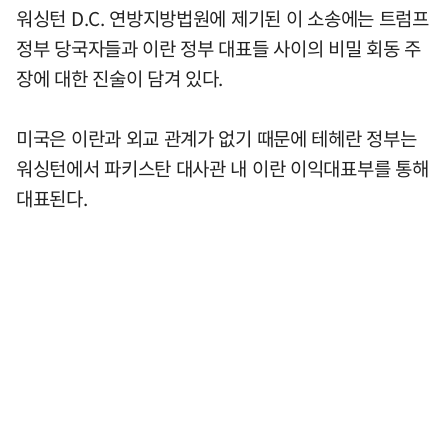
워싱턴 D.C. 연방지방법원에 제기된 이 소송에는 트럼프
정부 당국자들과 이란 정부 대표들 사이의 비밀 회동 주
장에 대한 진술이 담겨 있다.
미국은 이란과 외교 관계가 없기 때문에 테헤란 정부는
워싱턴에서 파키스탄 대사관 내 이란 이익대표부를 통해
대표된다.