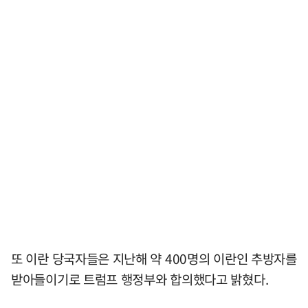
또 이란 당국자들은 지난해 약 400명의 이란인 추방자를
받아들이기로 트럼프 행정부와 합의했다고 밝혔다.