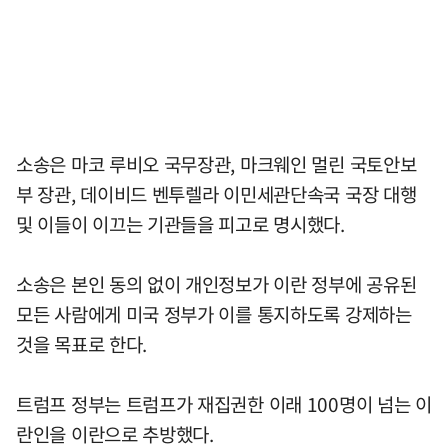
소송은 마코 루비오 국무장관, 마크웨인 멀린 국토안보
부 장관, 데이비드 벤투렐라 이민세관단속국 국장 대행
및 이들이 이끄는 기관들을 피고로 명시했다.
소송은 본인 동의 없이 개인정보가 이란 정부에 공유된
모든 사람에게 미국 정부가 이를 통지하도록 강제하는
것을 목표로 한다.
트럼프 정부는 트럼프가 재집권한 이래 100명이 넘는 이
란인을 이란으로 추방했다.