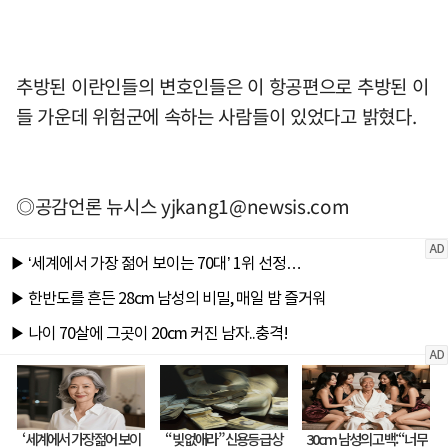
추방된 이란인들의 변호인들은 이 항공편으로 추방된 이
들 가운데 위험군에 속하는 사람들이 있었다고 밝혔다.
◎공감언론 뉴시스
yjkang1@newsis.com