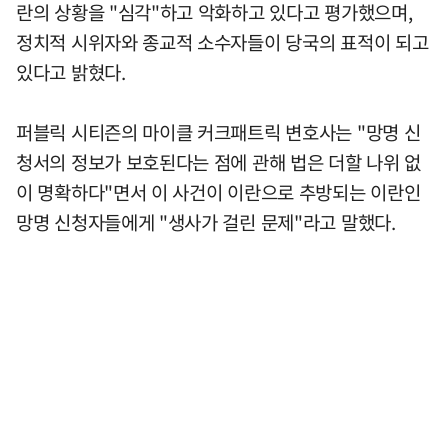
란의 상황을 "심각"하고 악화하고 있다고 평가했으며,
정치적 시위자와 종교적 소수자들이 당국의 표적이 되고
있다고 밝혔다.
퍼블릭 시티즌의 마이클 커크패트릭 변호사는 "망명 신
청서의 정보가 보호된다는 점에 관해 법은 더할 나위 없
이 명확하다"면서 이 사건이 이란으로 추방되는 이란인
망명 신청자들에게 "생사가 걸린 문제"라고 말했다.