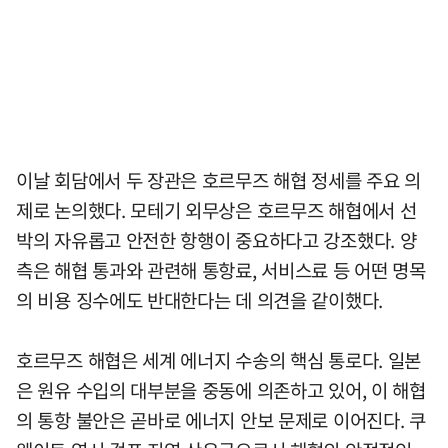
이날 회담에서 두 장관은 호르무즈 해협 정세를 주요 의
제로 논의했다. 모테기 외무상은 호르무즈 해협에서 선
박의 자유롭고 안전한 항행이 중요하다고 강조했다. 양
측은 해협 통과와 관련해 통항료, 서비스료 등 어떤 명목
의 비용 징수에도 반대한다는 데 의견을 같이했다.
호르무즈 해협은 세계 에너지 수송의 핵심 통로다. 일본
은 원유 수입의 대부분을 중동에 의존하고 있어, 이 해협
의 통항 불안은 곧바로 에너지 안보 문제로 이어진다. 쿠