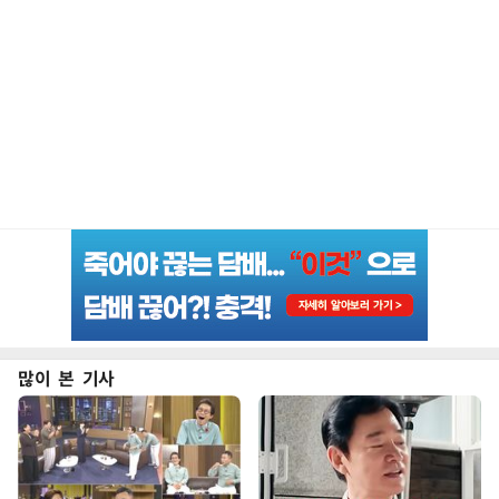
많이 본 기사