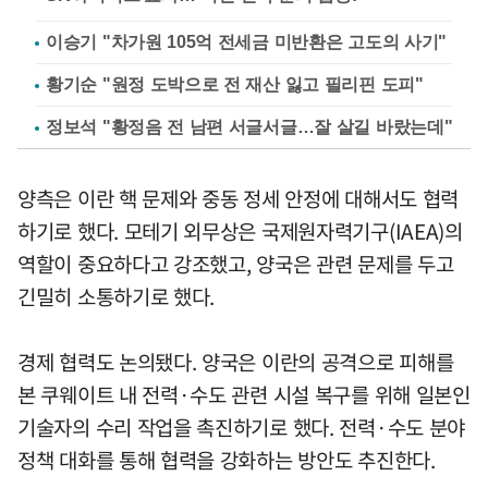
이승기 "차가원 105억 전세금 미반환은 고도의 사기"
황기순 "원정 도박으로 전 재산 잃고 필리핀 도피"
정보석 "황정음 전 남편 서글서글…잘 살길 바랐는데"
양측은 이란 핵 문제와 중동 정세 안정에 대해서도 협력
하기로 했다. 모테기 외무상은 국제원자력기구(IAEA)의
역할이 중요하다고 강조했고, 양국은 관련 문제를 두고
긴밀히 소통하기로 했다.
경제 협력도 논의됐다. 양국은 이란의 공격으로 피해를
본 쿠웨이트 내 전력·수도 관련 시설 복구를 위해 일본인
기술자의 수리 작업을 촉진하기로 했다. 전력·수도 분야
정책 대화를 통해 협력을 강화하는 방안도 추진한다.