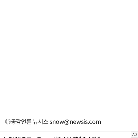
◎공감언론 뉴시스
snow@newsis.com