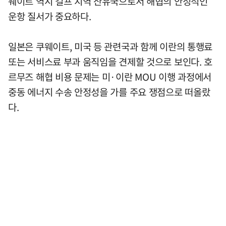
웨이트 역시 걸프 지역 산유국으로서 해협의 안정적인
운항 질서가 중요하다.
일본은 쿠웨이트, 미국 등 관련국과 함께 이란의 통행료
또는 서비스료 부과 움직임을 견제할 것으로 보인다. 호
르무즈 해협 비용 문제는 미·이란 MOU 이행 과정에서
중동 에너지 수송 안정성을 가를 주요 쟁점으로 떠올랐
다.