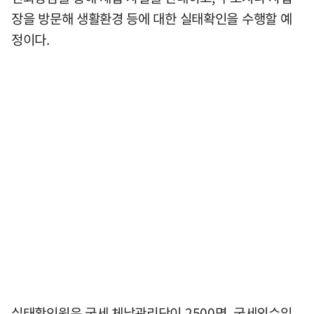
장을 방문해 생활환경 등에 대한 실태확인을 수행할 예
정이다.
실태확인원은 국세 체납관리단이 2500명, 국세외수입