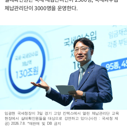
체납관리단이 3000명을 운영한다.
임광현 국세청장이 3일 경기 고양 킨텍스에서 열린 체납관리단 교육
현장에서 실태확인원들을 대상으로 강연하고 있다.(사진 : 국세청 제
공) 2026.7.8. *재판매 및 DB 금지