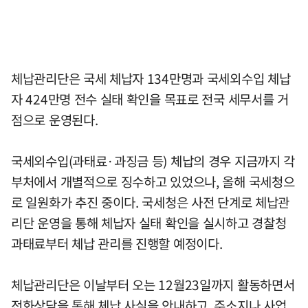
체납관리단은 국세 체납자 134만명과 국세외수입 체납
자 424만명 전수 실태 확인을 목표로 전국 세무서를 거
점으로 운영된다.
국세외수입(과태료·과징금 등) 체납의 경우 지금까지 각
부처에서 개별적으로 징수하고 있었으나, 올해 국세청으
로 일원화가 추진 중이다. 국세청은 사전 단계로 체납관
리단 운영을 통해 체납자 실태 확인을 실시하고 경찰청
과태료부터 체납 관리를 진행할 예정이다.
체납관리단은 이날부터 오는 12월23일까지 활동하면서
전화상담을 통해 체납 사실을 안내하고, 주소지나 사업