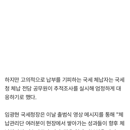
하지만 고의적으로 납부를 기피하는 국세 체납자는 국세
청 체납 전담 공무원이 추적조사를 실시해 엄정하게 대
응하기로 했다.
임광현 국세청장은 이날 출범식 영상 메시지를 통해 "체
납관리단 여러분이 현장에서 쌓아가는 성과들이 향후 체