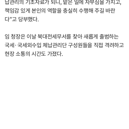
납관리의 기초자료가 되니, 맡은 일에 자부심을 가지고,
책임감 있게 본인의 역할을 충실히 수행해 주길 바란
다"고 당부했다.
임 청장은 이날 북대전세무서를 찾아 새롭게 출범하는
국세·국세외수입 체납관리단 구성원들을 직접 격려하고
현장 소통의 시간도 가졌다.