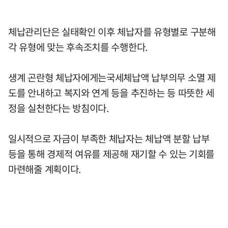
체납관리단은 실태확인 이후 체납자를 유형별로 구분해
각 유형에 맞는 후속조치를 수행한다.
생계 곤란형 체납자에게는국세체납액 납부의무 소멸 제
도를 안내하고 복지와 연계 등을 추진하는 등 따뜻한 세
정을 실천한다는 방침이다.
일시적으로 자금이 부족한 체납자는 체납액 분할 납부
등을 통해 경제적 여유를 제공해 재기할 수 있는 기회를
마련해줄 계획이다.