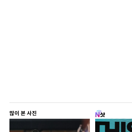
많이 본 사진