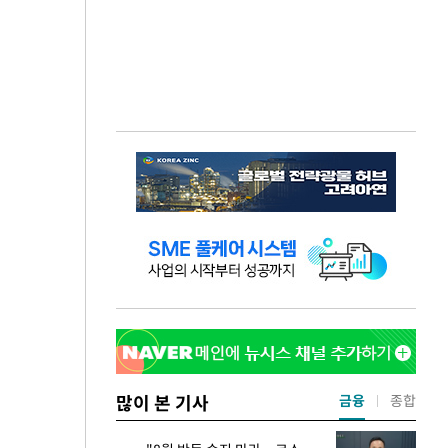
많이 본 기사
금융
종합