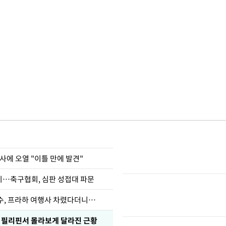
사에 오열 "이틀 만에 발견"
…축구협회, 심판 성접대 파문
수, 프라하 여행사 차렸다더니…
, 필리핀서 몰라보게 달라진 근황