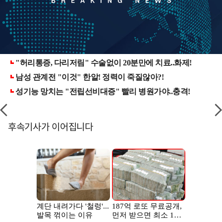
후속기사가 이어집니다