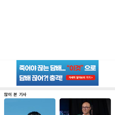
많이 본 기사