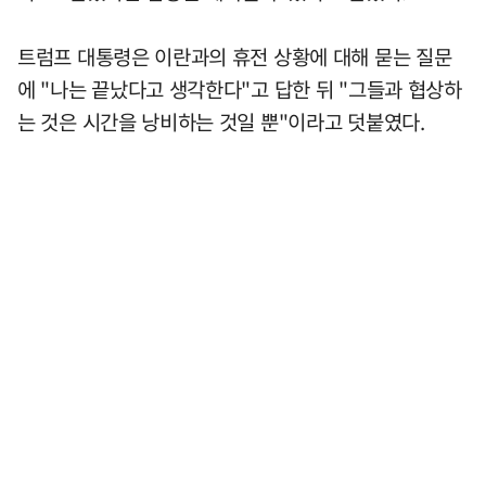
트럼프 대통령은 이란과의 휴전 상황에 대해 묻는 질문
에 "나는 끝났다고 생각한다"고 답한 뒤 "그들과 협상하
는 것은 시간을 낭비하는 것일 뿐"이라고 덧붙였다.