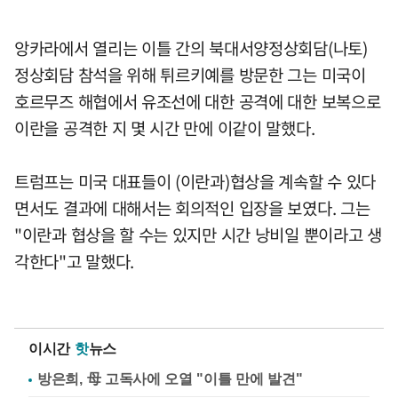
앙카라에서 열리는 이틀 간의 북대서양정상회담(나토)
정상회담 참석을 위해 튀르키예를 방문한 그는 미국이
호르무즈 해협에서 유조선에 대한 공격에 대한 보복으로
이란을 공격한 지 몇 시간 만에 이같이 말했다.
트럼프는 미국 대표들이 (이란과)협상을 계속할 수 있다
면서도 결과에 대해서는 회의적인 입장을 보였다. 그는
"이란과 협상을 할 수는 있지만 시간 낭비일 뿐이라고 생
각한다"고 말했다.
이시간
핫
뉴스
방은희, 母 고독사에 오열 "이틀 만에 발견"