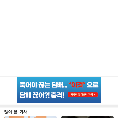
많이 본 기사