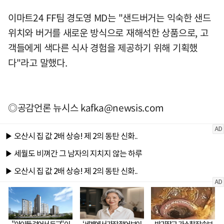
이마트24 FF팀 경도영 MD는 "샌드버거는 익숙한 샌드
위치와 버거를 새로운 방식으로 재해석한 상품으로, 고
객들에게 색다른 식사 경험을 제공하기 위해 기획했
다"라고 말했다.
◎공감언론 뉴시스
kafka@newsis.com