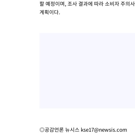
할 예정이며, 조사 결과에 따라 소비자 주의
계획이다.
◎공감언론 뉴시스
kse17@newsis.com