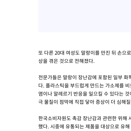
또 다른 20대 여성도 말랑이를 만진 뒤 손으
상을 겪은 것으로 전해졌다.
전문가들은 말랑이 장난감에 포함된 일부 화학
다. 플라스틱을 부드럽게 만드는 가소제를 비
염이나 알레르기 반응을 일으킬 수 있다는 것
극 물질이 점막에 직접 닿아 증상이 더 심해질
한국소비자원도 촉감 장난감과 관련한 위해 
했다. 시중에 유통되는 제품을 대상으로 유해