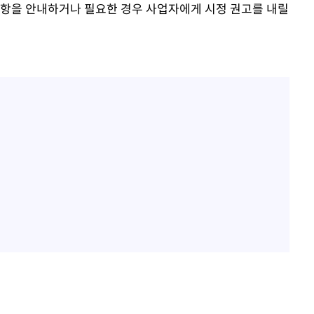
사항을 안내하거나 필요한 경우 사업자에게 시정 권고를 내릴