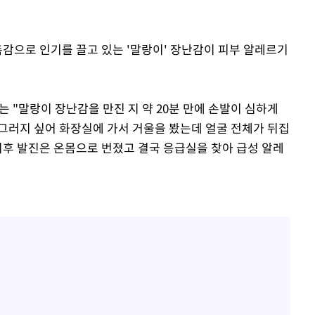
촉감으로 인기를 끌고 있는 '말랑이' 장난감이 피부 알레르기
는 "말랑이 장난감을 만진 지 약 20분 만에 손발이 심하게
 그러지 싶어 화장실에 가서 거울을 봤는데 얼굴 전체가 뒤집
이후 발진은 온몸으로 번졌고 결국 응급실을 찾아 급성 알레