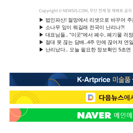
Copyright © NEWSIS.COM, 무단 전재 및 재배포 금지