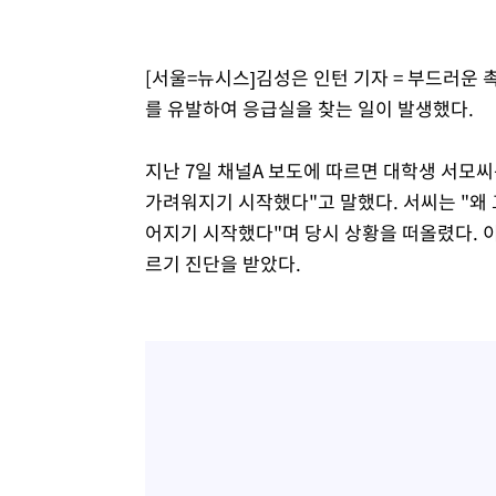
[서울=뉴시스]김성은 인턴 기자 = 부드러운 
를 유발하여 응급실을 찾는 일이 발생했다.
지난 7일 채널A 보도에 따르면 대학생 서모씨
가려워지기 시작했다"고 말했다. 서씨는 "왜
어지기 시작했다"며 당시 상황을 떠올렸다. 
르기 진단을 받았다.