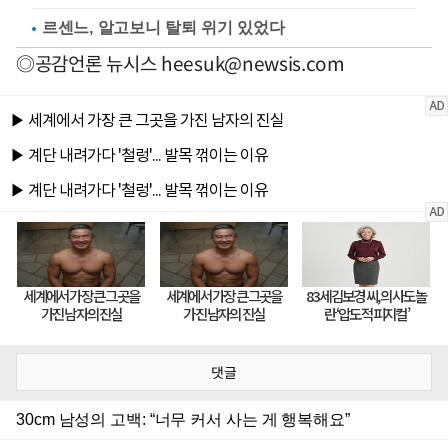
르센느, 알고보니 탈퇴 위기 있었다
◎공감언론 뉴시스
heesuk@newsis.com
댓글