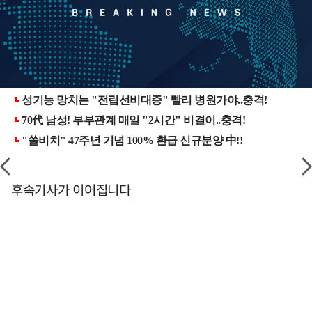
후속기사가 이어집니다