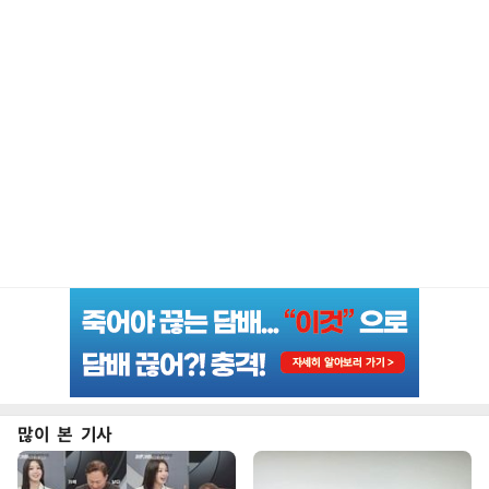
많이 본 기사