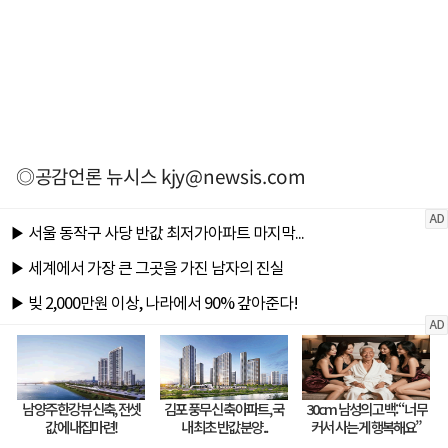
◎공감언론 뉴시스
kjy@newsis.com