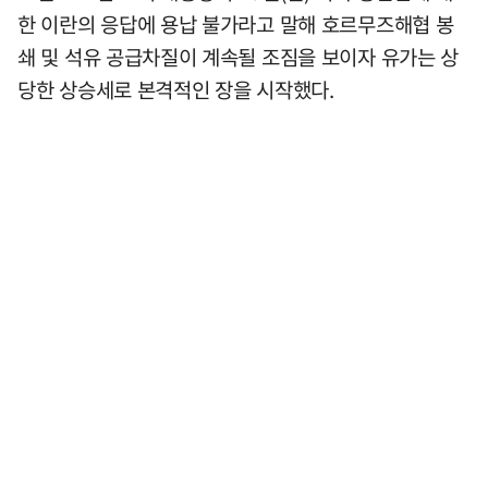
한 이란의 응답에 용납 불가라고 말해 호르무즈해협 봉
쇄 및 석유 공급차질이 계속될 조짐을 보이자 유가는 상
당한 상승세로 본격적인 장을 시작했다.