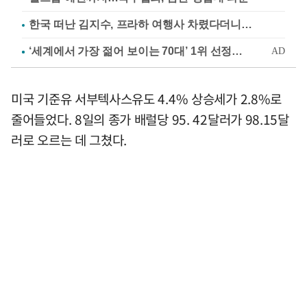
한국 떠난 김지수, 프라하 여행사 차렸다더니…
미국 기준유 서부텍사스유도 4.4% 상승세가 2.8%로
줄어들었다. 8일의 종가 배럴당 95. 42달러가 98.15달
러로 오르는 데 그쳤다.