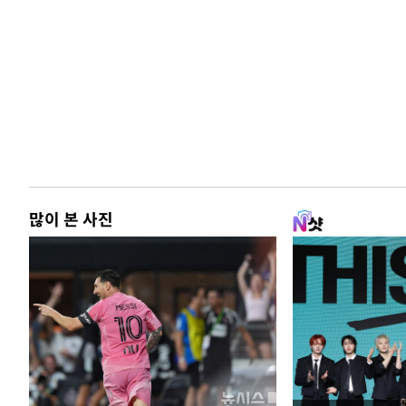
많이 본 사진