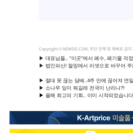
Copyright © NEWSIS.COM, 무단 전재 및 재배포 금지