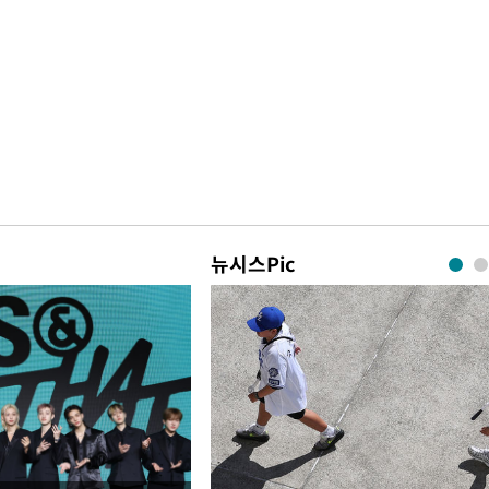
뉴시스Pic