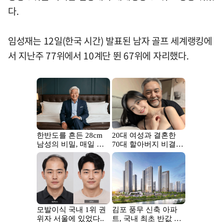
다.
임성재는 12일(한국 시간) 발표된 남자 골프 세계랭킹에
서 지난주 77위에서 10계단 뛴 67위에 자리했다.