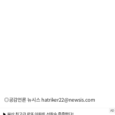
◎공감언론 뉴시스
hatriker22@newsis.com