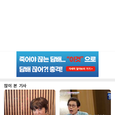
많이 본 기사