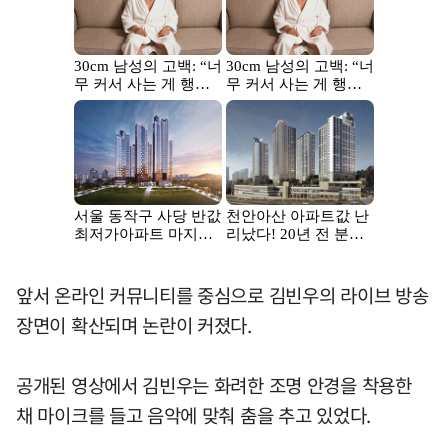
앞서 온라인 커뮤니티를 중심으로 김빈우의 라이브 방송
장면이 확산되며 논란이 커졌다.
공개된 영상에서 김빈우는 화려한 조명 안경을 착용한
채 마이크를 들고 음악에 맞춰 춤을 추고 있었다.