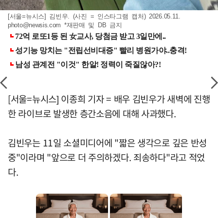
[서울=뉴시스] 김빈우. (사진 = 인스타그램 캡처) 2026.05.11.
photo@newsis.com
*재판매 및 DB 금지
[서울=뉴시스] 이종희 기자 = 배우 김빈우가 새벽에 진행
한 라이브로 발생한 층간소음에 대해 사과했다.
김빈우는 11일 소셜미디어에 "짧은 생각으로 깊은 반성
중"이라며 "앞으로 더 주의하겠다. 죄송하다"라고 적었
다.