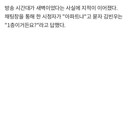
방송 시간대가 새벽이었다는 사실에 지적이 이어졌다.
채팅창을 통해 한 시청자가 "아파트냐"고 묻자 김빈우는
"1층이거든요?"라고 답했다.