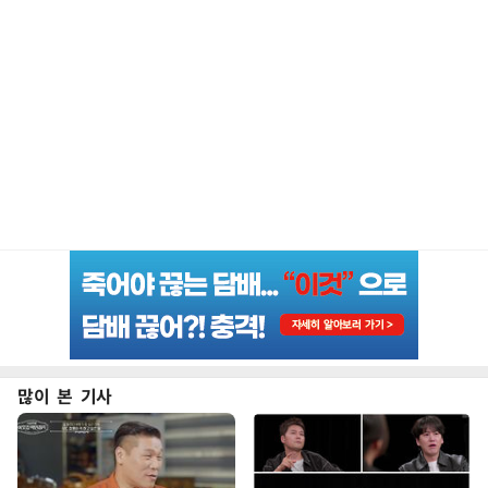
많이 본 기사