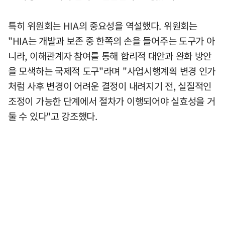
특히 위원회는 HIA의 중요성을 역설했다. 위원회는
"HIA는 개발과 보존 중 한쪽의 손을 들어주는 도구가 아
니라, 이해관계자 참여를 통해 합리적 대안과 완화 방안
을 모색하는 국제적 도구"라며 "사업시행계획 변경 인가
처럼 사후 변경이 어려운 결정이 내려지기 전, 실질적인
조정이 가능한 단계에서 절차가 이행되어야 실효성을 거
둘 수 있다"고 강조했다.