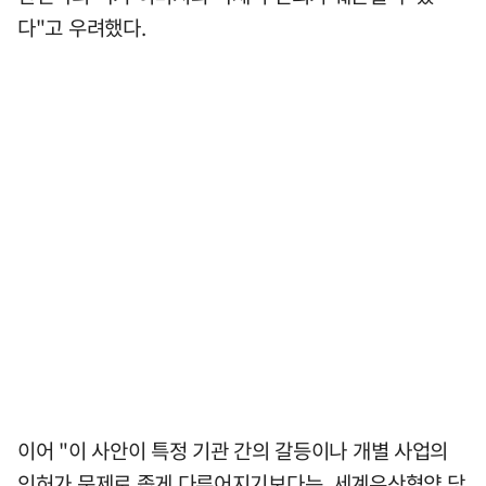
다"고 우려했다.
이어 "이 사안이 특정 기관 간의 갈등이나 개별 사업의
인허가 문제로 좁게 다루어지기보다는, 세계유산협약 당