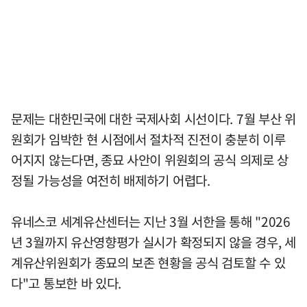
문제는 대한민국에 대한 국제사회 시선이다. 7월 부산 위
원회가 임박한 현 시점에서 절차적 진전이 충분히 이루
어지지 않는다면, 종묘 사안이 위원회의 공식 의제로 상
정될 가능성을 여전히 배제하기 어렵다.
유네스코 세계유산센터는 지난 3월 서한을 통해 "2026
년 3월까지 유산영향평가 실시가 확정되지 않을 경우, 세
계유산위원회가 종묘의 보존 현황을 공식 검토할 수 있
다"고 통보한 바 있다.