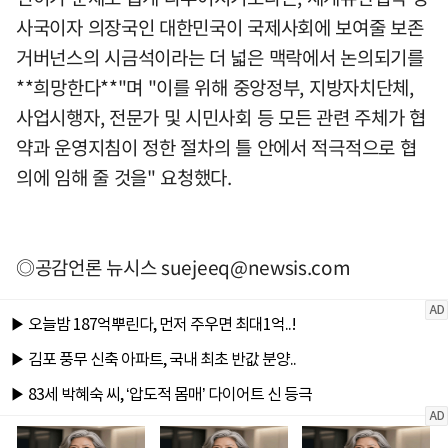
사국이자 의장국인 대한민국이 국제사회에 보여줄 보존
거버넌스의 시금석이라는 더 넓은 맥락에서 논의되기를
**희망한다**"며 "이를 위해 중앙정부, 지방자치단체,
사업시행자, 전문가 및 시민사회 등 모든 관련 주체가 협
약과 운영지침이 정한 절차의 틀 안에서 적극적으로 협
의에 임해 줄 것을" 요청했다.
◎공감언론 뉴시스
suejeeq@newsis.com