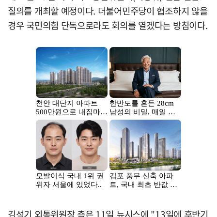
질의를 개최할 예정이다. 더불어민주당이 협조하지 않을
경우 국민의힘 단독으로라도 회의를 열겠다는 방침이다.
김석기 외통위원장 측은 11일 뉴시스에 "13일에 후반기