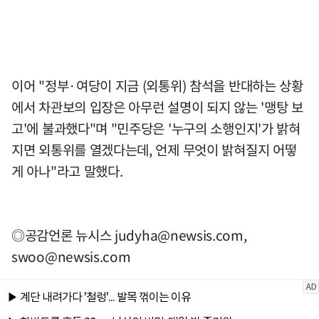
이어 "정부·여당이 지금 (외통위) 참석을 반대하는 상황
에서 차관보의 입장은 아무런 설명이 되지 않는 '맹탕 보
고'에 불과했다"며 "민주당은 '누구의 소행인지'가 밝혀
지면 외통위를 열겠다는데, 언제 무엇이 밝혀질지 어떻
게 아나"라고 말했다.
◎공감언론 뉴시스
judyha@newsis.com
,
swoo@newsis.com