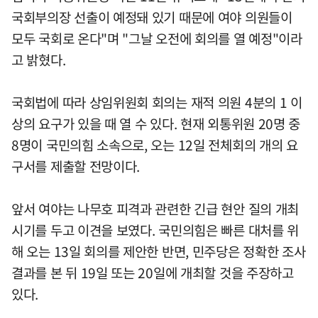
국회부의장 선출이 예정돼 있기 때문에 여야 의원들이
모두 국회로 온다"며 "그날 오전에 회의를 열 예정"이라
고 밝혔다.
국회법에 따라 상임위원회 회의는 재적 의원 4분의 1 이
상의 요구가 있을 때 열 수 있다. 현재 외통위원 20명 중
8명이 국민의힘 소속으로, 오는 12일 전체회의 개의 요
구서를 제출할 전망이다.
앞서 여야는 나무호 피격과 관련한 긴급 현안 질의 개최
시기를 두고 이견을 보였다. 국민의힘은 빠른 대처를 위
해 오는 13일 회의를 제안한 반면, 민주당은 정확한 조사
결과를 본 뒤 19일 또는 20일에 개최할 것을 주장하고
있다.