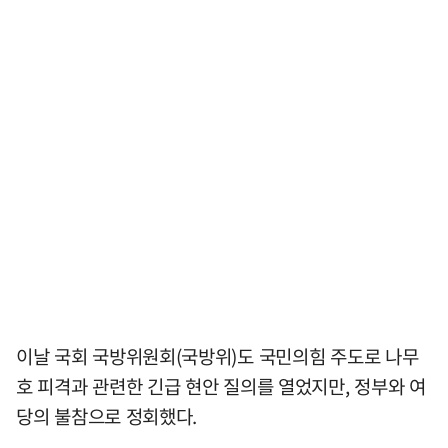
이날 국회 국방위원회(국방위)도 국민의힘 주도로 나무
호 피격과 관련한 긴급 현안 질의를 열었지만, 정부와 여
당의 불참으로 정회했다.