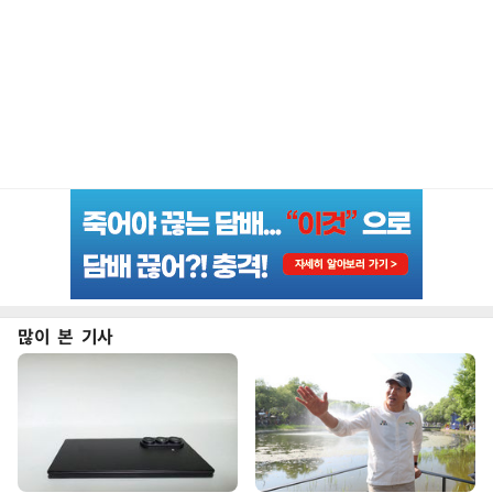
많이 본 기사