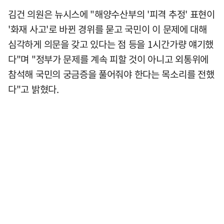
김건 의원은 뉴시스에 "해양수산부의 '피격 추정' 표현이
'화재 사고'로 바뀐 경위를 묻고 국민이 이 문제에 대해
심각하게 의문을 갖고 있다는 점 등을 1시간가량 얘기했
다"며 "정부가 문제를 계속 피할 것이 아니고 외통위에
참석해 국민의 궁금증을 풀어줘야 한다는 목소리를 전했
다"고 밝혔다.