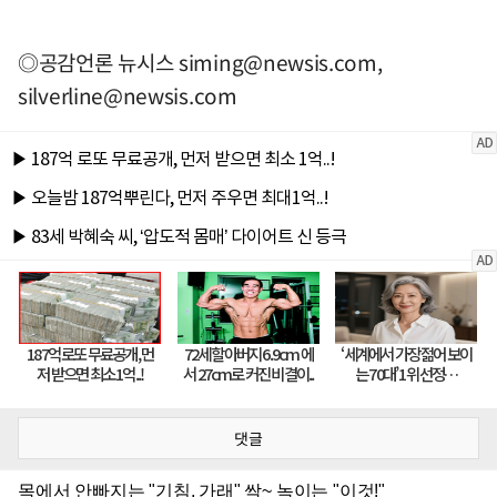
◎공감언론 뉴시스
siming@newsis.com
,
silverline@newsis.com
댓글