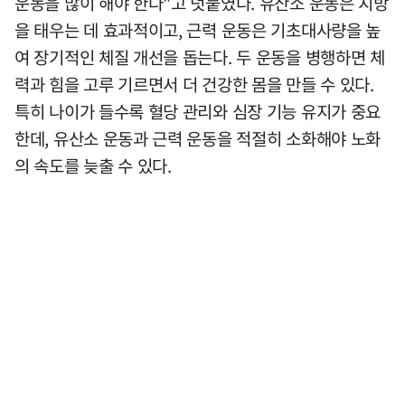
운동을 많이 해야 한다"고 덧붙였다. 유산소 운동은 지방
을 태우는 데 효과적이고, 근력 운동은 기초대사량을 높
여 장기적인 체질 개선을 돕는다. 두 운동을 병행하면 체
력과 힘을 고루 기르면서 더 건강한 몸을 만들 수 있다.
특히 나이가 들수록 혈당 관리와 심장 기능 유지가 중요
한데, 유산소 운동과 근력 운동을 적절히 소화해야 노화
의 속도를 늦출 수 있다.