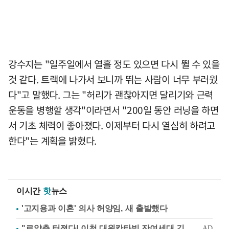
강수지는 "일주일에서 열흘 정도 있으면 다시 뛸 수 있을
것 같다. 트랙에 나가서 보니까 뛰는 사람이 너무 부러웠
다"고 말했다. 그는 "허리가 괜찮아지면 달리기와 근력
운동을 병행할 생각"이라면서 "200일 동안 러닝을 하면
서 기초 체력이 좋아졌다. 이제부터 다시 열심히 하려고
한다"는 계획을 밝혔다.
이시간
핫
뉴스
'고지용과 이혼' 의사 허양임, 새 출발했다