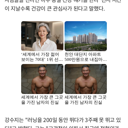
이 지날수록 건강이 큰 관심사가 된다고 말했다.
강수지는 "러닝을 200일 동안 뛰다가 3주째 못 뛰고 있