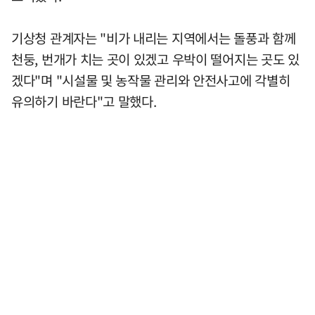
기상청 관계자는 "비가 내리는 지역에서는 돌풍과 함께
천둥, 번개가 치는 곳이 있겠고 우박이 떨어지는 곳도 있
겠다"며 "시설물 및 농작물 관리와 안전사고에 각별히
유의하기 바란다"고 말했다.