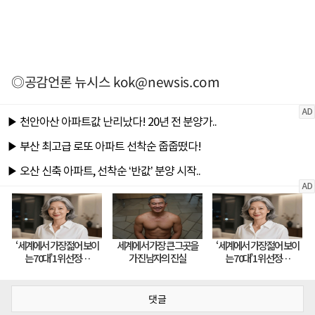
◎공감언론 뉴시스
kok@newsis.com
댓글