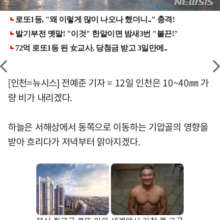
[인천=뉴시스] 전예준 기자 = 12일 인천은 10~40㎜ 가
량 비가 내리겠다.
하늘은 서해상에서 동쪽으로 이동하는 기압골의 영향을
받아 흐리다가 저녁부터 맑아지겠다.