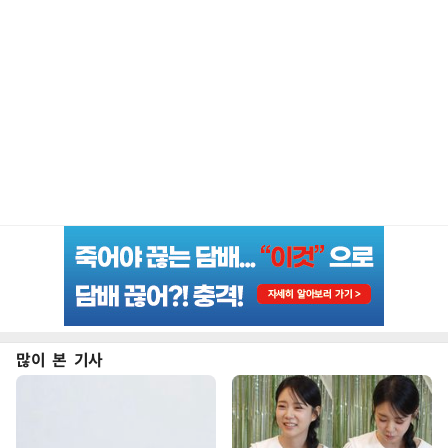
많이 본 기사