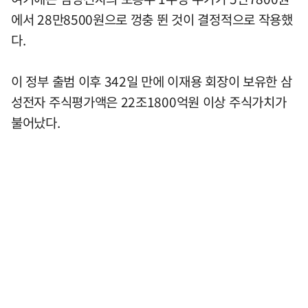
에서 28만8500원으로 껑충 뛴 것이 결정적으로 작용했
다.
이 정부 출범 이후 342일 만에 이재용 회장이 보유한 삼
성전자 주식평가액은 22조1800억원 이상 주식가치가
불어났다.