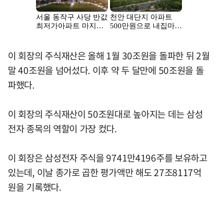
이 회장의 주식재산은 올해 1월 30조원을 돌파한 뒤 2월
말 40조원을 넘어섰다. 이후 약 두 달만에 50조원을 돌
파했다.
이 회장의 주식재산이 50조원대로 높아지는 데는 삼성
전자 종목의 역할이 가장 컸다.
이 회장은 삼성전자 주식을 9741만4196주를 보유하고
있는데, 이날 종가로 곱한 평가액만 해도 27조8117억
원을 기록했다.