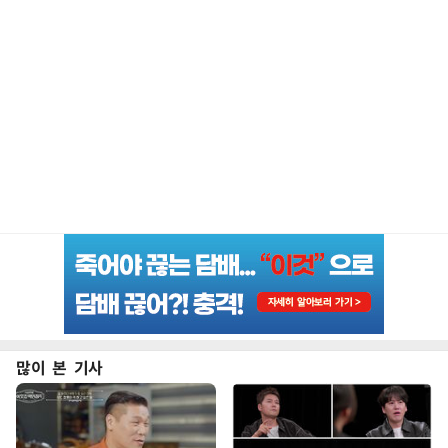
많이 본 기사