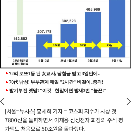
[서울=뉴시스] 홍세희 기자 = 코스피 지수가 사상 첫
7800선을 돌파하면서 이재용 삼성전자 회장의 주식 평
가액도 처음으로 50조원을 돌파했다.