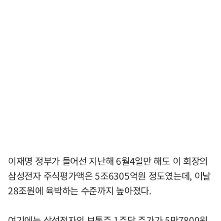
이재명 정부가 들어선 지난해 6월4일만 해도 이 회장의
삼성전자 주식평가액은 5조6305억원 정도였는데, 이날
28조원에 육박하는 수준까지 높아졌다.
여기에는 삼성전자의 보통주 1주당 주가가 5만7800원