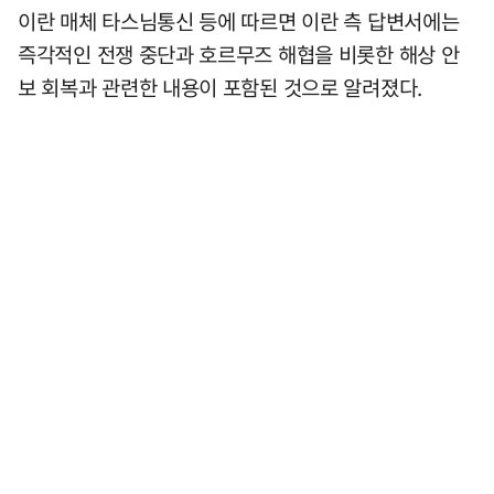
이란 매체 타스님통신 등에 따르면 이란 측 답변서에는
즉각적인 전쟁 중단과 호르무즈 해협을 비롯한 해상 안
보 회복과 관련한 내용이 포함된 것으로 알려졌다.