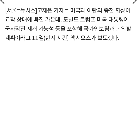
[서울=뉴시스]고재은 기자 = 미국과 이란의 종전 협상이
교착 상태에 빠진 가운데, 도널드 트럼프 미국 대통령이
군사작전 재개 가능성 등을 포함해 국가안보팀과 논의할
계획이라고 11일(현지 시간) 액시오스가 보도했다.