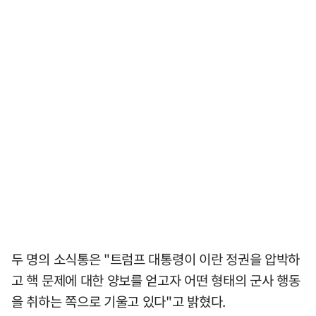
두 명의 소식통은 "트럼프 대통령이 이란 정권을 압박하
고 핵 문제에 대한 양보를 얻고자 어떤 형태의 군사 행동
을 취하는 쪽으로 기울고 있다"고 밝혔다.