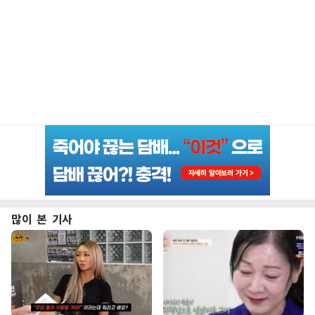
많이 본 기사