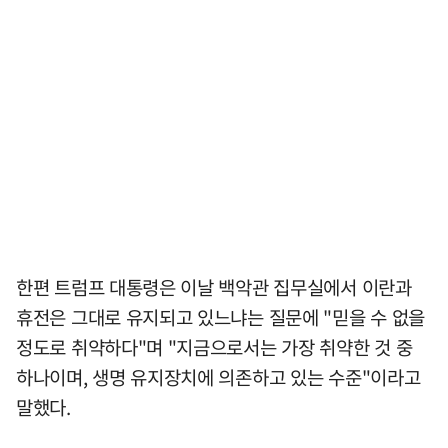
한편 트럼프 대통령은 이날 백악관 집무실에서 이란과
휴전은 그대로 유지되고 있느냐는 질문에 "믿을 수 없을
정도로 취약하다"며 "지금으로서는 가장 취약한 것 중
하나이며, 생명 유지장치에 의존하고 있는 수준"이라고
말했다.