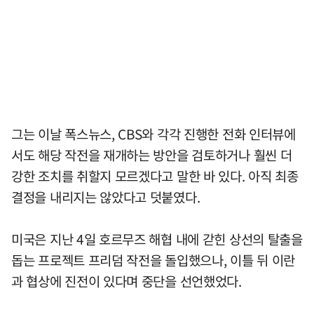
그는 이날 폭스뉴스, CBS와 각각 진행한 전화 인터뷰에
서도 해당 작전을 재개하는 방안을 검토하거나 훨씬 더
강한 조치를 취할지 모르겠다고 말한 바 있다. 아직 최종
결정을 내리지는 않았다고 덧붙였다.
미국은 지난 4일 호르무즈 해협 내에 갇힌 상선의 탈출을
돕는 프로젝트 프리덤 작전을 돌입했으나, 이틀 뒤 이란
과 협상에 진전이 있다며 중단을 선언했었다.