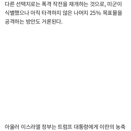
다른 선택지로는 폭격 작전을 재개하는 것으로, 미군이
식별했으나 아직 타격하지 않은 나머지 25% 목표물을
공격하는 방안도 거론된다.
아울러 이스라엘 정부는 트럼프 대통령에게 이란의 농축