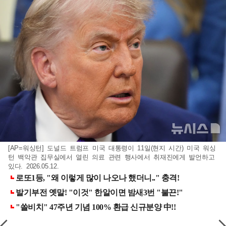
[AP=워싱턴] 도널드 트럼프 미국 대통령이 11일(현지 시간) 미국 워싱
턴 백악관 집무실에서 열린 의료 관련 행사에서 취재진에게 발언하고
있다. 2026.05.12.