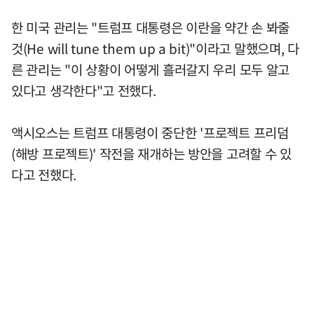
한 미국 관리는 "트럼프 대통령은 이란을 약간 손 봐줄
것(He will tune them up a bit)"이라고 말했으며, 다
른 관리는 "이 상황이 어떻게 흘러갈지 우리 모두 알고
있다고 생각한다"고 전했다.
액시오스는 트럼프 대통령이 중단한 '프로젝트 프리덤
(해방 프로젝트)' 작전을 재개하는 방안을 고려할 수 있
다고 전했다.