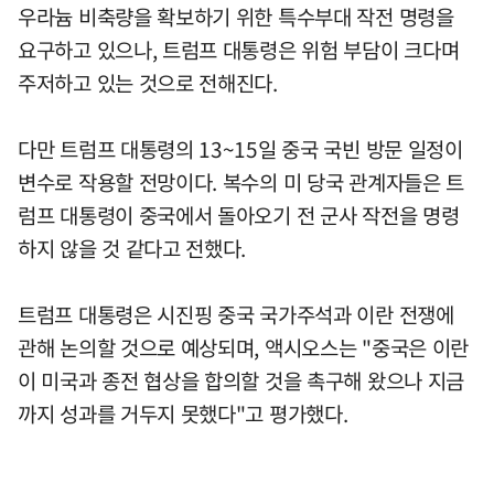
우라늄 비축량을 확보하기 위한 특수부대 작전 명령을
요구하고 있으나, 트럼프 대통령은 위험 부담이 크다며
주저하고 있는 것으로 전해진다.
다만 트럼프 대통령의 13~15일 중국 국빈 방문 일정이
변수로 작용할 전망이다. 복수의 미 당국 관계자들은 트
럼프 대통령이 중국에서 돌아오기 전 군사 작전을 명령
하지 않을 것 같다고 전했다.
트럼프 대통령은 시진핑 중국 국가주석과 이란 전쟁에
관해 논의할 것으로 예상되며, 액시오스는 "중국은 이란
이 미국과 종전 협상을 합의할 것을 촉구해 왔으나 지금
까지 성과를 거두지 못했다"고 평가했다.