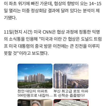
이 좌초 위기에 빠진 가운데, 협상의 향방이 오는 14~15
일 열리는 미중 정상회담 결과에 달려 있다는 분석이 제
기됐다.
11일(현지 시간) 미국 CNN은 협상 과정에 정통한 익명
의 소식통을 인용해 "미국과 이란 간 협상은 도널드 트럼
프 미국 대통령의 중국 방문 이전에는 큰 진전을 이루지
못할 것"이라고 보도했다.