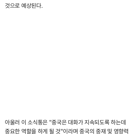
것으로 예상된다.
아울러 이 소식통은 "중국은 대화가 지속되도록 하는데
중요한 역할을 하게 될 것"이라며 중국의 중재 및 영향력