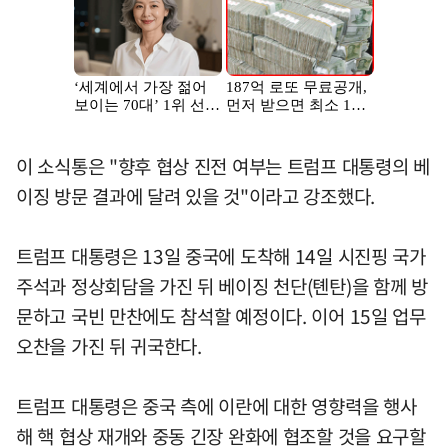
이 소식통은 "향후 협상 진전 여부는 트럼프 대통령의 베
이징 방문 결과에 달려 있을 것"이라고 강조했다.
트럼프 대통령은 13일 중국에 도착해 14일 시진핑 국가
주석과 정상회담을 가진 뒤 베이징 천단(톈탄)을 함께 방
문하고 국빈 만찬에도 참석할 예정이다. 이어 15일 업무
오찬을 가진 뒤 귀국한다.
트럼프 대통령은 중국 측에 이란에 대한 영향력을 행사
해 핵 협상 재개와 중동 긴장 완화에 협조할 것을 요구할