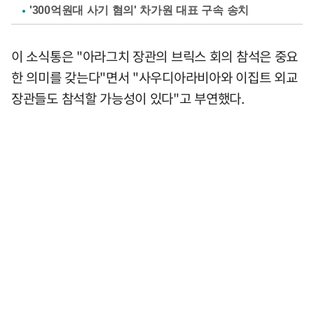
'300억원대 사기 혐의' 차가원 대표 구속 송치
이 소식통은 "아라그치 장관의 브릭스 회의 참석은 중요
한 의미를 갖는다"면서 "사우디아라비아와 이집트 외교
장관들도 참석할 가능성이 있다"고 부연했다.