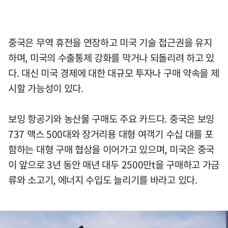
중국은 무역 휴전을 연장하고 미국 기술 접근권을 유지
하며, 미국의 수출통제 강화를 막거나 되돌리려 하고 있
다. 대신 미국 경제에 대한 대규모 투자나 구매 약속을 제
시할 가능성이 있다.
보잉 항공기와 농산물 구매도 주요 카드다. 중국은 보잉
737 맥스 500대와 장거리용 대형 여객기 수십 대를 포
함하는 대형 구매 협상을 이어가고 있으며, 미국은 중국
이 앞으로 3년 동안 매년 대두 2500만t을 구매하고 가금
류와 소고기, 에너지 수입도 늘리기를 바라고 있다.