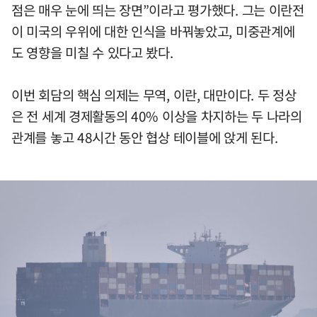
점은 매우 눈에 띄는 장면”이라고 평가했다. 그는 이란전
이 미국의 우위에 대한 인식을 바꿔놓았고, 미중관계에
도 영향을 미칠 수 있다고 봤다.
이번 회담의 핵심 의제는 무역, 이란, 대만이다. 두 정상
은 전 세계 경제활동의 40% 이상을 차지하는 두 나라의
관계를 놓고 48시간 동안 협상 테이블에 앉게 된다.