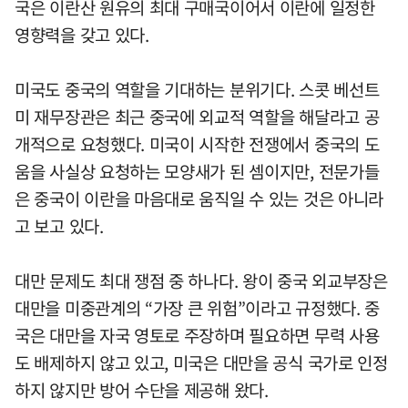
국은 이란산 원유의 최대 구매국이어서 이란에 일정한
영향력을 갖고 있다.
미국도 중국의 역할을 기대하는 분위기다. 스콧 베선트
미 재무장관은 최근 중국에 외교적 역할을 해달라고 공
개적으로 요청했다. 미국이 시작한 전쟁에서 중국의 도
움을 사실상 요청하는 모양새가 된 셈이지만, 전문가들
은 중국이 이란을 마음대로 움직일 수 있는 것은 아니라
고 보고 있다.
대만 문제도 최대 쟁점 중 하나다. 왕이 중국 외교부장은
대만을 미중관계의 “가장 큰 위험”이라고 규정했다. 중
국은 대만을 자국 영토로 주장하며 필요하면 무력 사용
도 배제하지 않고 있고, 미국은 대만을 공식 국가로 인정
하지 않지만 방어 수단을 제공해 왔다.