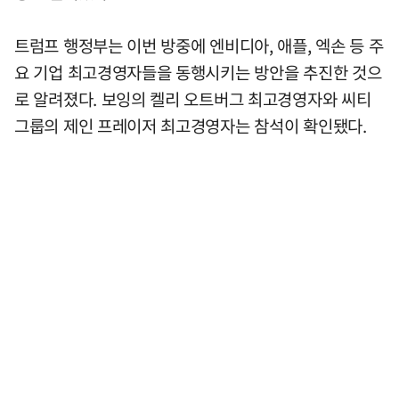
트럼프 행정부는 이번 방중에 엔비디아, 애플, 엑손 등 주
요 기업 최고경영자들을 동행시키는 방안을 추진한 것으
로 알려졌다. 보잉의 켈리 오트버그 최고경영자와 씨티
그룹의 제인 프레이저 최고경영자는 참석이 확인됐다.