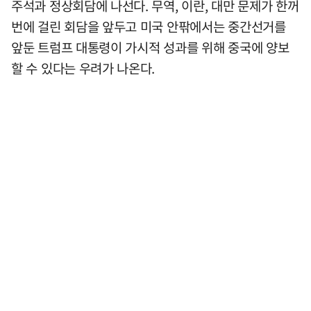
주석과 정상회담에 나선다. 무역, 이란, 대만 문제가 한꺼
번에 걸린 회담을 앞두고 미국 안팎에서는 중간선거를
앞둔 트럼프 대통령이 가시적 성과를 위해 중국에 양보
할 수 있다는 우려가 나온다.