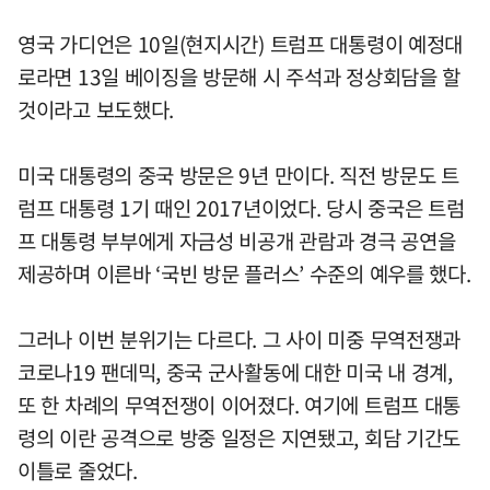
영국 가디언은 10일(현지시간) 트럼프 대통령이 예정대
로라면 13일 베이징을 방문해 시 주석과 정상회담을 할
것이라고 보도했다.
미국 대통령의 중국 방문은 9년 만이다. 직전 방문도 트
럼프 대통령 1기 때인 2017년이었다. 당시 중국은 트럼
프 대통령 부부에게 자금성 비공개 관람과 경극 공연을
제공하며 이른바 ‘국빈 방문 플러스’ 수준의 예우를 했다.
그러나 이번 분위기는 다르다. 그 사이 미중 무역전쟁과
코로나19 팬데믹, 중국 군사활동에 대한 미국 내 경계,
또 한 차례의 무역전쟁이 이어졌다. 여기에 트럼프 대통
령의 이란 공격으로 방중 일정은 지연됐고, 회담 기간도
이틀로 줄었다.