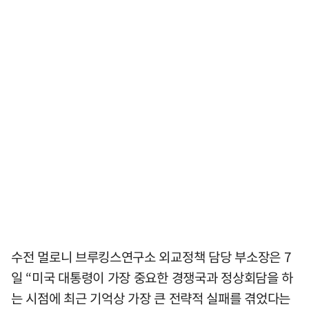
수전 멀로니 브루킹스연구소 외교정책 담당 부소장은 7
일 “미국 대통령이 가장 중요한 경쟁국과 정상회담을 하
는 시점에 최근 기억상 가장 큰 전략적 실패를 겪었다는