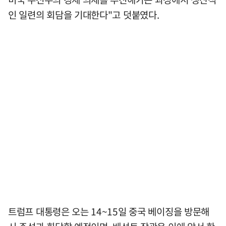
인 일련의 회담을 기대한다"고 덧붙였다.
트럼프 대통령은 오는 14~15일 중국 베이징을 방문해