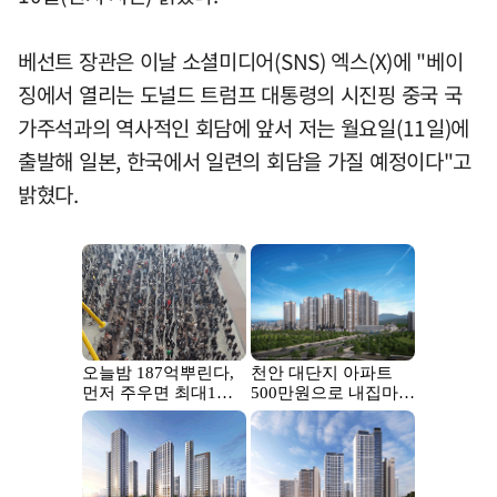
베선트 장관은 이날 소셜미디어(SNS) 엑스(X)에 "베이
징에서 열리는 도널드 트럼프 대통령의 시진핑 중국 국
가주석과의 역사적인 회담에 앞서 저는 월요일(11일)에
출발해 일본, 한국에서 일련의 회담을 가질 예정이다"고
밝혔다.