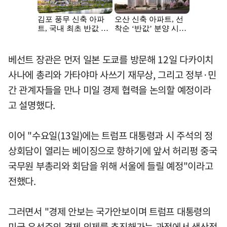
베선트 장관은 먼저 일본 도쿄를 방문해 12일 다카이치
사나에 총리와 가타야마 사쓰기 재무상, 그리고 정부·민
간 관계자들을 만나 미일 경제 협력을 논의할 예정이라
고 설명했다.
이어 "수요일(13일)에는 트럼프 대통령과 시 주석의 정
상회담이 열리는 베이징으로 향하기에 앞서 허리펑 중국
국무원 부총리와 회담을 위해 서울에 들릴 예정"이라고
전했다.
그러면서 "경제 안보는 국가안보이며 트럼프 대통령의
미국 우선주의 경제 의제를 추진해가는 과정에서 생산적