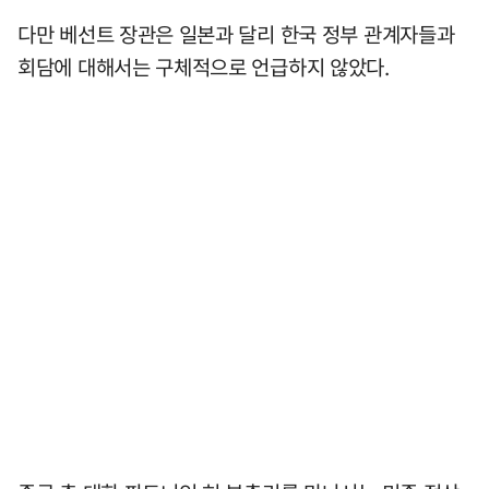
다만 베선트 장관은 일본과 달리 한국 정부 관계자들과
회담에 대해서는 구체적으로 언급하지 않았다.