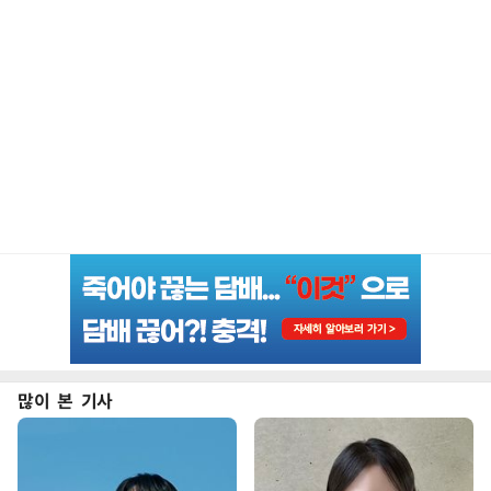
많이 본 기사