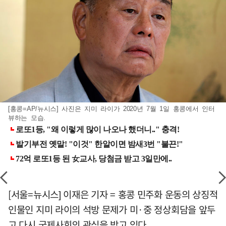
[홍콩=AP/뉴시스] 사진은 지미 라이가 2020년 7월 1일 홍콩에서 인터
뷰하는 모습.
[서울=뉴시스] 이재은 기자 = 홍콩 민주화 운동의 상징적
인물인 지미 라이의 석방 문제가 미·중 정상회담을 앞두
고 다시 국제사회의 관심을 받고 있다.