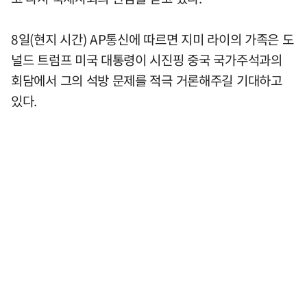
8일(현지 시간) AP통신에 따르면 지미 라이의 가족은 도
널드 트럼프 미국 대통령이 시진핑 중국 국가주석과의
회담에서 그의 석방 문제를 적극 거론해주길 기대하고
있다.