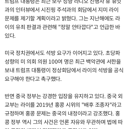
트럼프 대통령은 최근 보수 성향 라디오 진행자 휴 휴잇
과의 인터뷰에서 시진핑 주석과의 회담에서 지미 라이
문제를 제기할 계획이라고 밝혔다. 그는 지난해에도 라
이의 유죄 판결과 관련해 "정말 안타깝다"고 언급한 바
있다.
미국 정치권에서도 석방 요구가 이어지고 있다. 초당파
성향의 미 의회 의원 100여 명은 최근 백악관에 서한을
보내 트럼프 대통령이 정상회담에서 라이의 석방을 공식
요구해야 한다고 촉구했다.
반면 중국 정부는 강경한 입장을 유지하고 있다. 중국 외
교부는 라이를 2019년 홍콩 시위의 "배후 조종자"라고
규정하며 홍콩 문제는 중국의 내정이라고 강조했다. 홍
콩 정부 역시 그의 사건은 언론 자유와 무관하며 법에 따