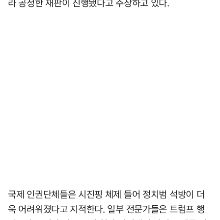
라 공정한 재판이 진행됐다고 주장하고 있다.
국제 인권단체들은 시진핑 체제 들어 정치범 석방이 더
욱 어려워졌다고 지적한다. 일부 전문가들은 트럼프 행