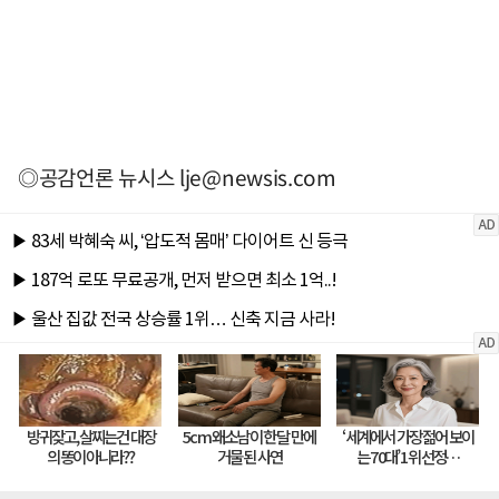
◎공감언론 뉴시스
lje@newsis.com