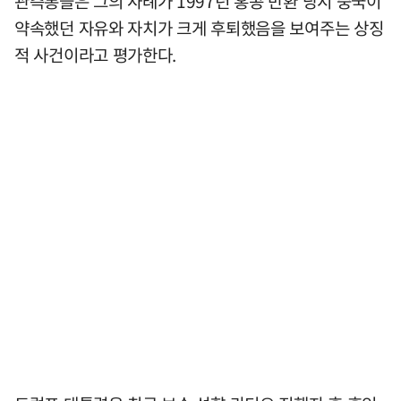
관측통들은 그의 사례가 1997년 홍콩 반환 당시 중국이
약속했던 자유와 자치가 크게 후퇴했음을 보여주는 상징
적 사건이라고 평가한다.