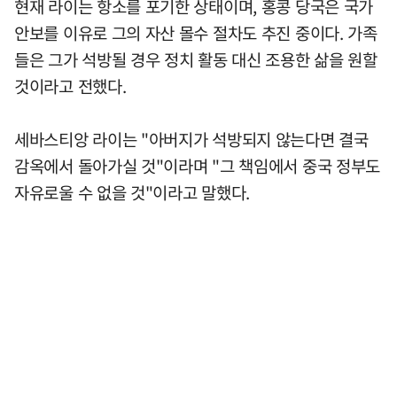
현재 라이는 항소를 포기한 상태이며, 홍콩 당국은 국가
안보를 이유로 그의 자산 몰수 절차도 추진 중이다. 가족
들은 그가 석방될 경우 정치 활동 대신 조용한 삶을 원할
것이라고 전했다.
세바스티앙 라이는 "아버지가 석방되지 않는다면 결국
감옥에서 돌아가실 것"이라며 "그 책임에서 중국 정부도
자유로울 수 없을 것"이라고 말했다.