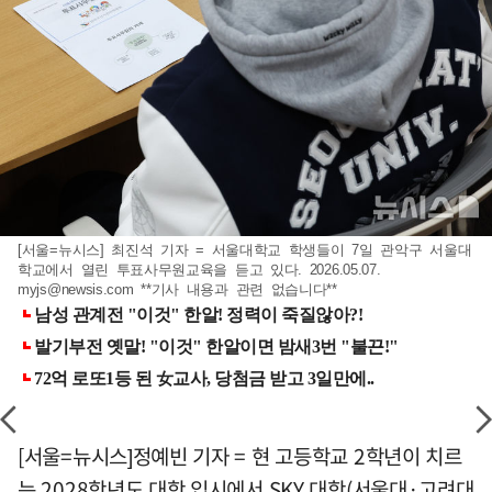
[서울=뉴시스] 최진석 기자 = 서울대학교 학생들이 7일 관악구 서울대
학교에서 열린 투표사무원교육을 듣고 있다. 2026.05.07.
myjs@newsis.com
**기사 내용과 관련 없습니다**
[서울=뉴시스]정예빈 기자 = 현 고등학교 2학년이 치르
는 2028학년도 대학 입시에서 SKY 대학(서울대·고려대