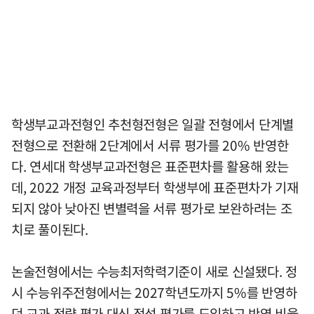
학생부교과전형인 추천형전형은 일괄 전형에서 단계별
전형으로 전환해 2단계에서 서류 평가를 20% 반영한
다. 연세대 학생부교과전형은 표준편차를 활용해 왔는
데, 2022 개정 교육과정부터 학생부에 표준편차가 기재
되지 않아 낮아진 변별력을 서류 평가로 보완하려는 조
치로 풀이된다.
논술전형에서는 수능최저학력기준이 새로 신설됐다. 정
시 수능위주전형에서는 2027학년도까지 5%를 반영하
던 교과 정량 평가 대신 정성 평가를 도입하고 반영 비율