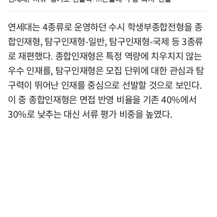
연세대는 4종류로 운영하던 수시 학생부종합전형을 종
합인재형, 탐구인재형-일반, 탐구인재형-국제 등 3종류
로 재편했다. 종합인재형은 특정 역량에 치우치지 않는
우수 인재를, 탐구인재형은 모집 단위에 대한 관심과 탐
구력이 뛰어난 인재를 중심으로 선발할 것으로 보인다.
이 중 종합인재형은 면접 반영 비율을 기존 40%에서
30%로 낮추는 대신 서류 평가 비중을 높였다.