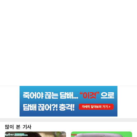
많이 본 기사