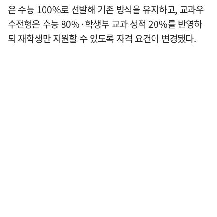
은 수능 100%로 선발해 기존 방식을 유지하고, 교과우
수전형은 수능 80%·학생부 교과 성적 20%를 반영하
되 재학생만 지원할 수 있도록 자격 요건이 변경됐다.