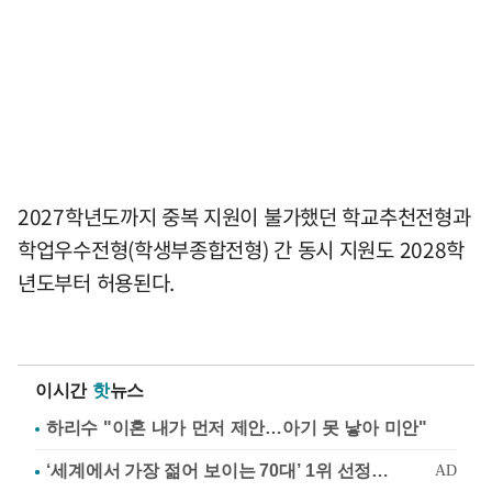
2027학년도까지 중복 지원이 불가했던 학교추천전형과
학업우수전형(학생부종합전형) 간 동시 지원도 2028학
년도부터 허용된다.
이시간
핫
뉴스
하리수 "이혼 내가 먼저 제안…아기 못 낳아 미안"