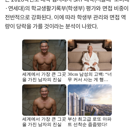
·연세대)의 학교생활기록부(학생부) 평가와 면접 비중이
전반적으로 강화된다. 이에 따라 학생부 관리와 면접 역
량이 당락을 가를 것이라는 분석이 나왔다.