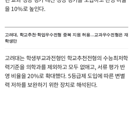
을 10%로 높인다.
고려대, 학교추천·학업우수전형 중복 지원 허용…교과우수전형은 재
학생만
고려대는 학생부교과전형인 학교추천전형의 수능최저학
력기준을 의학과를 제외하고 모두 없애고, 서류 평가 반
영 비율을 20%로 확대했다. 5등급제 도입에 따른 변별
력 저하를 보완하기 위한 장치로 해석된다.