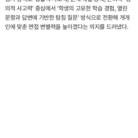
의적 사고력' 중심에서 '학생의 고유한 학습 경험, 열린
문항과 답변에 기반한 탐침 질문' 방식으로 전환해 개개
인에 맞춘 면접 변별력을 높이겠다는 의지를 드러냈다.