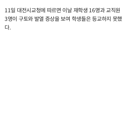
11일 대전시교청에 따르면 이날 재학생 16명과 교직원
3명이 구토와 발열 증상을 보여 학생들은 등교하지 못했
다.