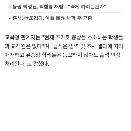
응팔 최성원, 백혈병 재발…"죽게 하려는건가"
홍서범♥조갑경, 아들 불륜 사과 후 근황
교육청 관계자는 "현재 추가로 증상을 호소하는 학생들
과 교직원은 없다"며 "급식은 방역 및 조사 결과에 따라
재개하고 유증상 학생들은 등교하지 않아도 출석 인정
처리된다"고 말했다.