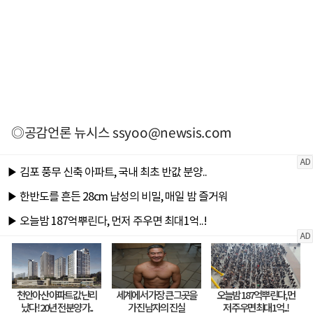
◎공감언론 뉴시스
ssyoo@newsis.com