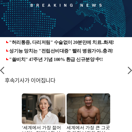
후속기사가 이어집니다