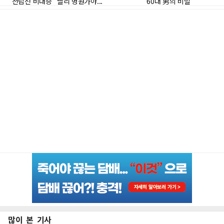
많이 본 기사