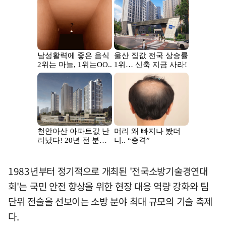
1983년부터 정기적으로 개최된 '전국소방기술경연대
회'는 국민 안전 향상을 위한 현장 대응 역량 강화와 팀
단위 전술을 선보이는 소방 분야 최대 규모의 기술 축제
다.