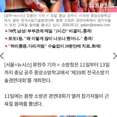
[공주=뉴시스] 강종민 기자 = 11일 충남 공주시 사곡면 중앙소방학교
에서 열린 전국소방기술경연대회 몸짱 소방관 경연대회에서 참가자들
이 멋진 근육질 몸매를 뽐내고 있다. 2026.05.11.
ppkjm@newsis.com
[서울=뉴시스] 류현주 기자 = 소방청은 11일부터 13일
까지 충남 공주 중앙소방학교에서 '제39회 전국소방기
술경연대회'를 개최한다.
11일에는 몸짱 소방관 경연대회가 열려 참가자들이 근
육질 몸매를 뽐냈다.