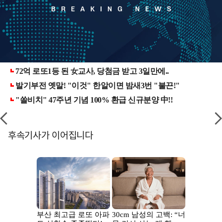
후속기사가 이어집니다