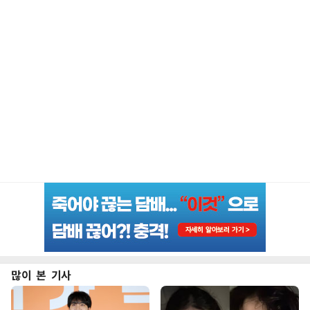
많이 본 기사