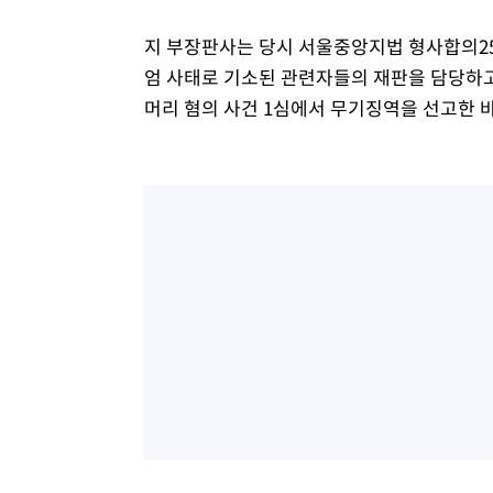
지 부장판사는 당시 서울중앙지법 형사합의25
엄 사태로 기소된 관련자들의 재판을 담당하고 
머리 혐의 사건 1심에서 무기징역을 선고한 바