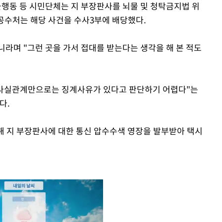
동 등 시민단체는 지 부장판사를 뇌물 및 청탁금지법 위
 공수처는 해당 사건을 수사3부에 배당했다.
니라며 "그런 곳을 가서 접대를 받는다는 생각을 해 본 적도
 사실관계만으로는 징계사유가 있다고 판단하기 어렵다"는
다.
해 지 부장판사에 대한 통신 압수수색 영장을 발부받아 택시