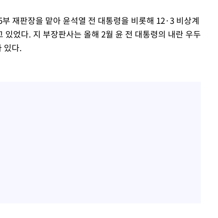
부 재판장을 맡아 윤석열 전 대통령을 비롯해 12·3 비상계
있었다. 지 부장판사는 올해 2월 윤 전 대통령의 내란 우두
 있다.