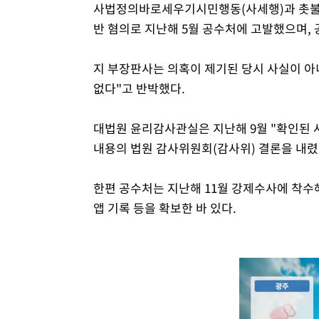
사법정의바로세우기시민행동(사세행)과 촛불행
반 혐의로 지난해 5월 공수처에 고발했으며,
지 부장판사는 의혹이 제기된 당시 사실이 아
없다"고 반박했다.
대법원 윤리감사관실은 지난해 9월 "확인된
내용의 법원 감사위원회(감사위) 결론을 내렸
한편 공수처는 지난해 11월 강제수사에 착수
앱 기록 등을 확보한 바 있다.