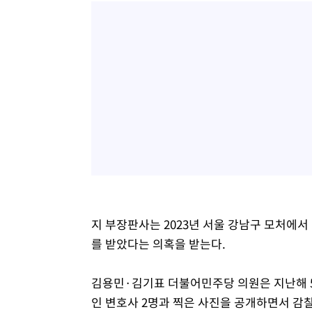
지 부장판사는 2023년 서울 강남구 모처에
를 받았다는 의혹을 받는다.
김용민·김기표 더불어민주당 의원은 지난해 
인 변호사 2명과 찍은 사진을 공개하면서 감찰