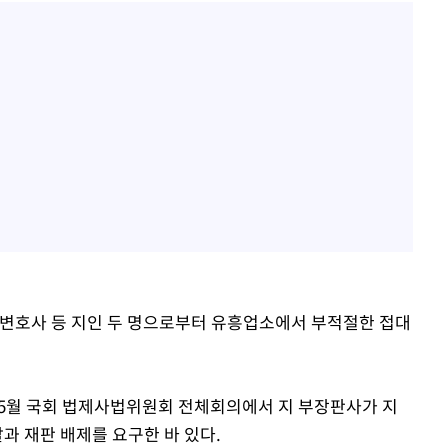
서 변호사 등 지인 두 명으로부터 유흥업소에서 부적절한 접대
5월 국회 법제사법위원회 전체회의에서 지 부장판사가 지
과 재판 배제를 요구한 바 있다.