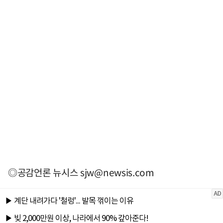
◎공감언론 뉴시스
sjw@newsis.com