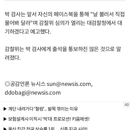
박 검사는 앞서 자신의 페이스북을 통해 "날 불러서 직접
물어봐 달라"며 감찰위 심의가 열리는 대검찰청에서 대
기하겠다고 예고했다.
감찰위는 박 검사에게 출석을 통보하진 않은 것으로 알
려졌다.
◎공감언론 뉴시스
sun@newsis.com
,
ddobagi@newsis.com