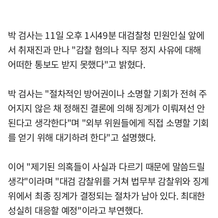
박 검사는 11일 오후 1시49분 대검찰청 민원인실 앞에
서 취재진과 만나 "감찰 혐의나 직무 정지 사유에 대해
어떠한 통보도 받지 못했다"고 밝혔다.
박 검사는 "절차적인 방어권이나 소명할 기회가 전혀 주
어지지 않은 채 정해진 결론에 의해 징계가 이뤄져선 안
된다고 생각한다"며 "외부 위원들에게 직접 소명할 기회
를 얻기 위해 대기하려 한다"고 설명했다.
이어 "제기된 의혹들이 사실과 다르기 때문에 말씀드릴
생각"이라며 "대검 감찰위를 거쳐 법무부 감찰위와 징계
위에서 최종 징계가 결정되는 절차가 남아 있다. 최대한
성실히 대응할 예정"이라고 부연했다.