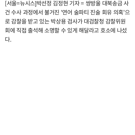
[서울=뉴시스]박선정 김정현 기자 = 쌍방울 대북송금 사
건 수사 과정에서 불거진 '연어 술파티 진술 회유 의혹'으
로 감찰을 받고 있는 박상용 검사가 대검찰청 감찰위원
회에 직접 출석해 소명할 수 있게 해달라고 호소에 나섰
다.