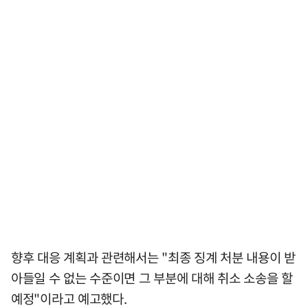
향후 대응 계획과 관련해서는 "최종 징계 처분 내용이 받
아들일 수 없는 수준이면 그 부분에 대해 취소 소송을 할
예정"이라고 예고했다.