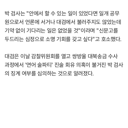
박 검사는 "안에서 할 수 있는 일이 있었다면 일개 공무
원으로서 언론에 서거나 대검에서 불러주지도 않았는데
기약 없이 기다리는 일은 없었을 것"이라며 "신문고를
두드리는 심정으로 소명 기회를 갖고 싶다"고 호소했다.
대검은 이날 감찰위원회를 열고 쌍방울 대북송금 수사
과정에서 '연어 술파티' 진술 회유 의혹이 불거진 박 검사
의 징계 여부를 심의하는 것으로 알려졌다.