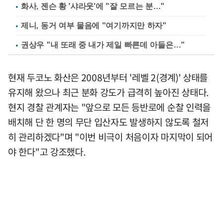
화사, 젠슨 황 '샤라웃'에 "잘 모르는 분…"
제니, 동거 여부 물음에 "여기까지만 하자"
권상우 "내 또래 중 내가 제일 빠른데 아들은…"
현재 두코노 화산은 2008년부터 '레벨 2(경계)' 상태를
유지해 왔으나 최근 분화 강도가 급격히 높아진 상태다.
현지 경찰 관계자는 "앞으로 모든 등반로에 순찰 인력을
배치해 단 한 명의 무단 입산자도 발생하지 않도록 철저
히 관리하겠다"며 "이번 비극이 처음이자 마지막이 되어
야 한다"고 강조했다.