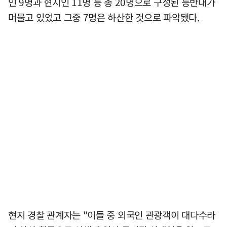
인 9명과 현지인 11명 등 총 20명으로 구성된 등반대가
머물고 있었고 그중 7명은 하산한 것으로 파악됐다.
현지 경찰 관계자는 "이들 중 외국인 관광객이 대다수라