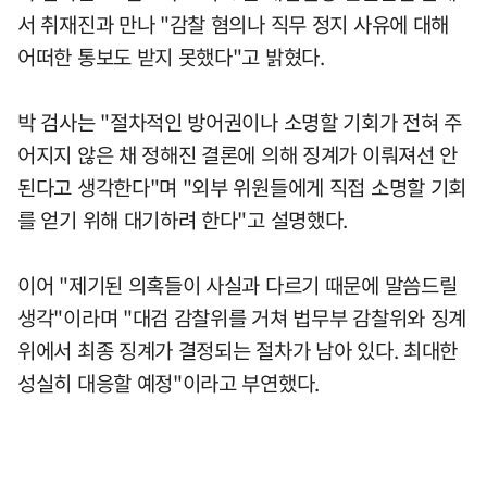
서 취재진과 만나 "감찰 혐의나 직무 정지 사유에 대해
어떠한 통보도 받지 못했다"고 밝혔다.
박 검사는 "절차적인 방어권이나 소명할 기회가 전혀 주
어지지 않은 채 정해진 결론에 의해 징계가 이뤄져선 안
된다고 생각한다"며 "외부 위원들에게 직접 소명할 기회
를 얻기 위해 대기하려 한다"고 설명했다.
이어 "제기된 의혹들이 사실과 다르기 때문에 말씀드릴
생각"이라며 "대검 감찰위를 거쳐 법무부 감찰위와 징계
위에서 최종 징계가 결정되는 절차가 남아 있다. 최대한
성실히 대응할 예정"이라고 부연했다.