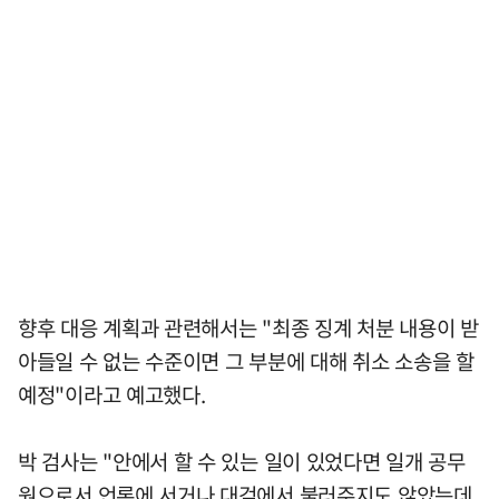
향후 대응 계획과 관련해서는 "최종 징계 처분 내용이 받
아들일 수 없는 수준이면 그 부분에 대해 취소 소송을 할
예정"이라고 예고했다.
박 검사는 "안에서 할 수 있는 일이 있었다면 일개 공무
원으로서 언론에 서거나 대검에서 불러주지도 않았는데