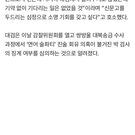
기약 없이 기다리는 일은 없었을 것"이라며 "신문고를
두드리는 심정으로 소명 기회를 갖고 싶다"고 호소했다.
대검은 이날 감찰위원회를 열고 쌍방울 대북송금 수사
과정에서 '연어 술파티' 진술 회유 의혹이 불거진 박 검사
의 징계 여부를 심의하는 것으로 알려졌다.