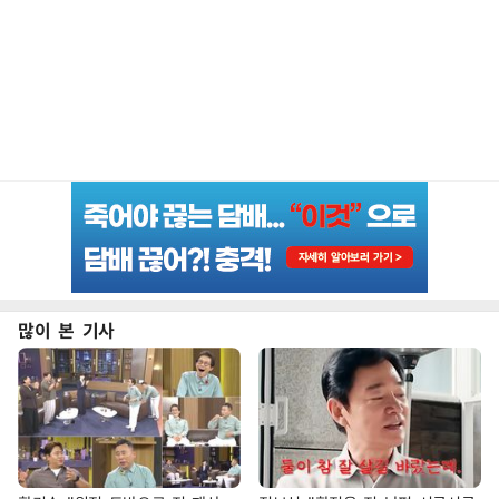
많이 본 기사