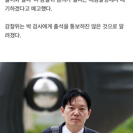
기하겠다고 예고했다.
감찰위는 박 검사에게 출석을 통보하진 않은 것으로 알
려졌다.