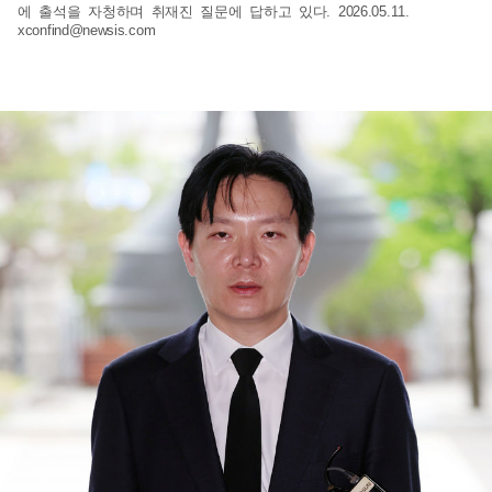
에 출석을 자청하며 취재진 질문에 답하고 있다. 2026.05.11.
xconfind@newsis.com