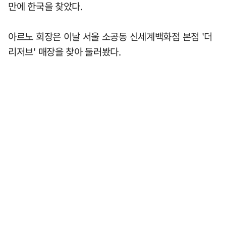
만에 한국을 찾았다.
아르노 회장은 이날 서울 소공동 신세계백화점 본점 '더
리저브' 매장을 찾아 둘러봤다.