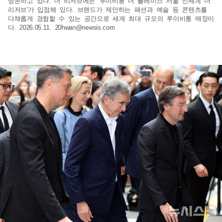
방문하고 있다. 더 리저브에는 '루이비통 더 플레이스 서울 신세계 더
리저브'가 입점해 있다. 브랜드가 제안하는 패션과 예술 등 콘텐츠를
다채롭게 경험할 수 있는 공간으로 세계 최대 규모의 루이비통 매장이
다. 2026.05.11.
20hwan@newsis.com