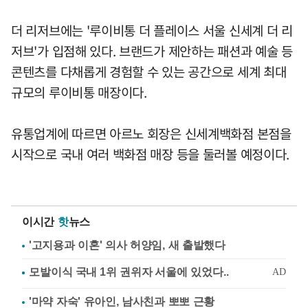
더 리저브에는 '루이비통 더 플레이스 서울 신세계 더 리
저브'가 입점해 있다. 브랜드가 제안하는 패션과 예술 등
콘텐츠를 다채롭게 경험할 수 있는 공간으로 세계 최대
규모의 루이비통 매장이다.
유통업계에 따르면 아르노 회장은 신세계백화점 본점을
시작으로 국내 여러 백화점 매장 등을 둘러볼 예정이다.
이시간
핫
뉴스
'고지용과 이혼' 의사 허양임, 새 출발했다
'마약 자숙' 유아인, 남사친과 뽀뽀 근황