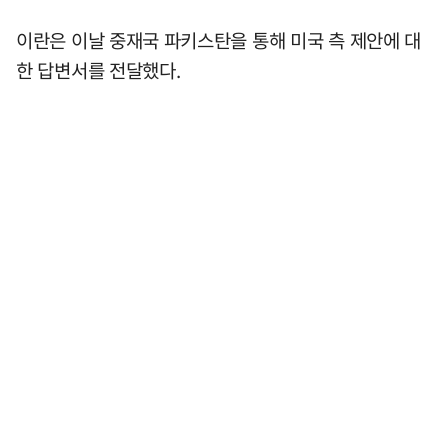
이란은 이날 중재국 파키스탄을 통해 미국 측 제안에 대
한 답변서를 전달했다.