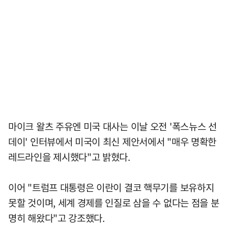
마이크 왈츠 주유엔 미국 대사는 이날 오전 '폭스뉴스 선
데이' 인터뷰에서 미국이 최신 제안서에서 "매우 명확한
레드라인을 제시했다"고 밝혔다.
이어 "트럼프 대통령은 이란이 결코 핵무기를 보유하지
못할 것이며, 세계 경제를 인질로 삼을 수 없다는 점을 분
명히 해왔다"고 강조했다.