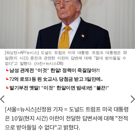
[워싱턴=AP/뉴시스] 도널드 트럼프 미국 대통령. 트럼프 대통령은 10
일(현지 시간) 종전과 관련한 이란의 답변에 대해 "절대 받아들일 수
없다"고 말했다. (사진=뉴시스DB)
[서울=뉴시스]신정원 기자 = 도널드 트럼프 미국 대통령
은 10일(현지 시간) 이란이 전달한 답변서에 대해 "전적
으로 받아들일 수 없다"고 밝혔다.