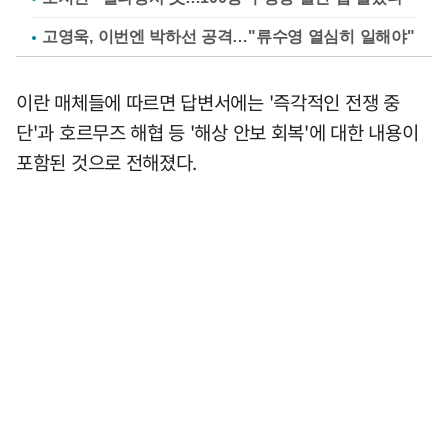
고영욱, 이번엔 박하선 공격…"류수영 열심히 일해야"
이란 매체들에 따르면 답변서에는 '즉각적인 전쟁 중
단'과 호르무즈 해협 등 '해상 안보 회복'에 대한 내용이
포함된 것으로 전해졌다.