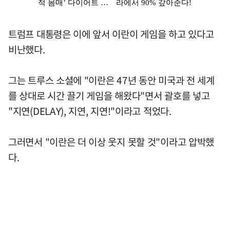
트럼프 대통령은 이에 앞서 이란이 게임을 하고 있다고
비난했다.
그는 트루스 소셜에 "이란은 47년 동안 미국과 전 세계
를 상대로 시간 끌기 게임을 해왔다"면서 괄호를 넣고
"지연(DELAY), 지연, 지연!"이라고 적었다.
그러면서 "이란은 더 이상 웃지 못할 것"이라고 압박했
다.