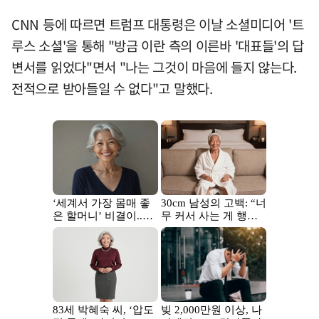
CNN 등에 따르면 트럼프 대통령은 이날 소셜미디어 '트
루스 소셜'을 통해 "방금 이란 측의 이른바 '대표들'의 답
변서를 읽었다"면서 "나는 그것이 마음에 들지 않는다.
전적으로 받아들일 수 없다"고 말했다.