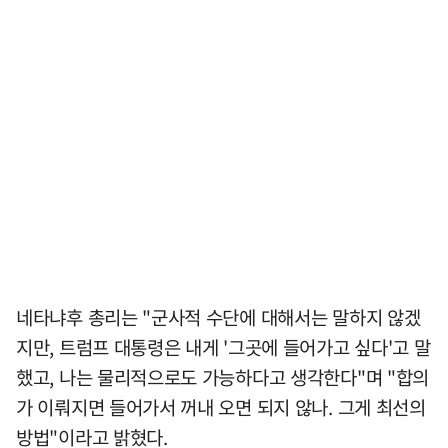
네타냐후 총리는 "군사적 수단에 대해서는 말하지 않겠
지만, 트럼프 대통령은 내게 '그곳에 들어가고 싶다'고 말
했고, 나는 물리적으로도 가능하다고 생각한다"며 "합의
가 이뤄지면 들어가서 꺼내 오면 되지 않나. 그게 최선의
방법"이라고 밝혔다.