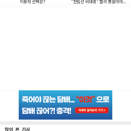
많이 본 기사