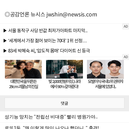
◎공감언론 뉴시스
jwshin@newsis.com
댓글