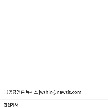
◎공감언론 뉴시스
jwshin@newsis.com
관련기사