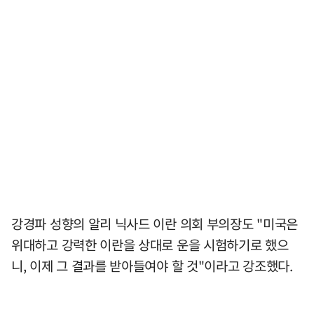
강경파 성향의 알리 닉사드 이란 의회 부의장도 "미국은
위대하고 강력한 이란을 상대로 운을 시험하기로 했으
니, 이제 그 결과를 받아들여야 할 것"이라고 강조했다.