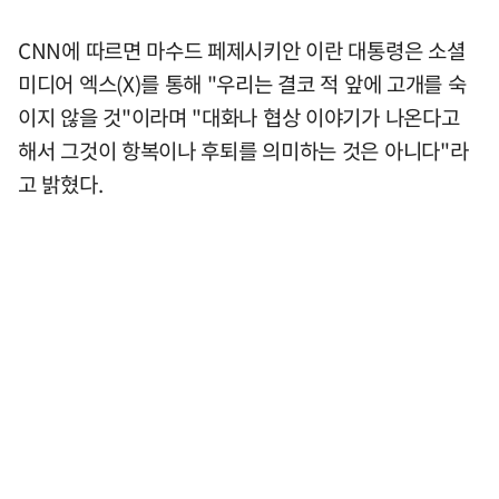
CNN에 따르면 마수드 페제시키안 이란 대통령은 소셜
미디어 엑스(X)를 통해 "우리는 결코 적 앞에 고개를 숙
이지 않을 것"이라며 "대화나 협상 이야기가 나온다고
해서 그것이 항복이나 후퇴를 의미하는 것은 아니다"라
고 밝혔다.