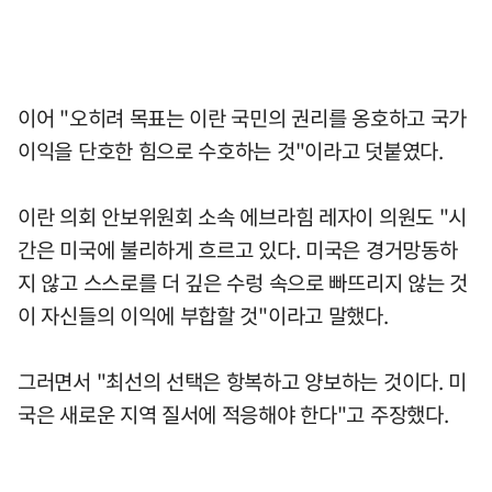
이어 "오히려 목표는 이란 국민의 권리를 옹호하고 국가
이익을 단호한 힘으로 수호하는 것"이라고 덧붙였다.
이란 의회 안보위원회 소속 에브라힘 레자이 의원도 "시
간은 미국에 불리하게 흐르고 있다. 미국은 경거망동하
지 않고 스스로를 더 깊은 수렁 속으로 빠뜨리지 않는 것
이 자신들의 이익에 부합할 것"이라고 말했다.
그러면서 "최선의 선택은 항복하고 양보하는 것이다. 미
국은 새로운 지역 질서에 적응해야 한다"고 주장했다.