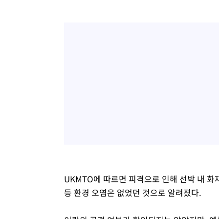
UKMTO에 따르면 피격으로 인해 선박 내 
등 환경 오염은 없었던 것으로 알려졌다.