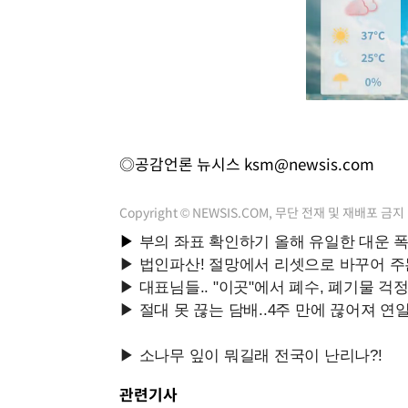
◎공감언론 뉴시스
ksm@newsis.com
Copyright © NEWSIS.COM, 무단 전재 및 재배포 금지
관련기사