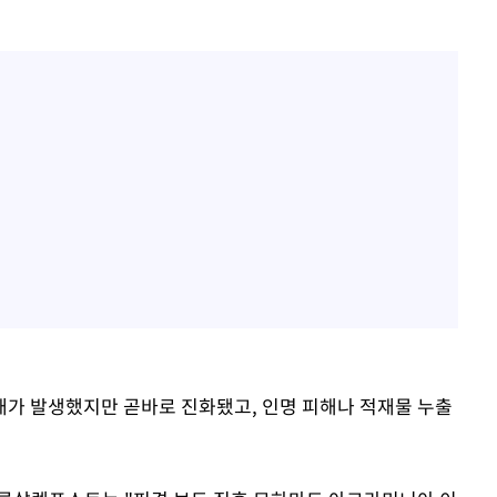
화재가 발생했지만 곧바로 진화됐고, 인명 피해나 적재물 누출